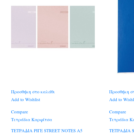
Προσθήκη στο καλάθι
Προσθήκη σ
Add to Wishlist
Add to Wishl
Compare
Compare
Τετράδια Καρφίτσα
Τετράδια Κ
ΤΕΤΡΑΔΙΑ ΡΙΓΕ STREET NOTES A5
ΤΕΤΡΑΔΙΑ S