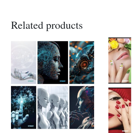
Related products