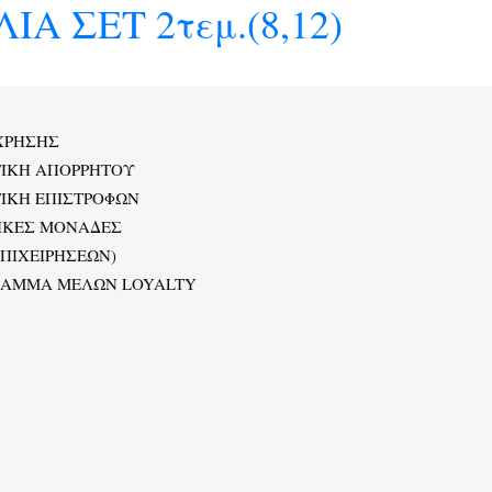
 ΣΕΤ 2τεμ.(8,12)
ΧΡΗΣΗΣ
ΤΙΚΗ ΑΠΟΡΡΗΤΟΥ
ΙΚΗ ΕΠΙΣΤΡΟΦΩΝ
ΙΚΕΣ ΜΟΝΑΔΕΣ
ΕΠΙΧΕΙΡΗΣΕΩΝ)
ΡΑΜΜΑ ΜΕΛΩΝ LOYALTY