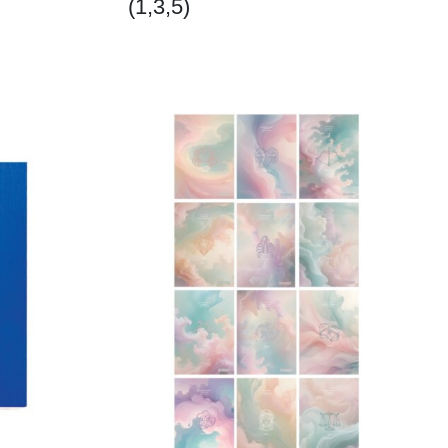
(1,3,5)