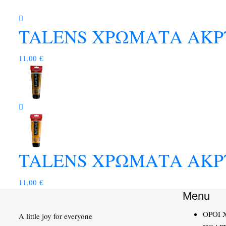
TALENS ΧΡΩΜΑΤΑ ΑΚΡΥ
11,00
€
TALENS ΧΡΩΜΑΤΑ ΑΚΡΥ
11,00
€
Menu
ΟΡΟΙ 
A little joy for everyone