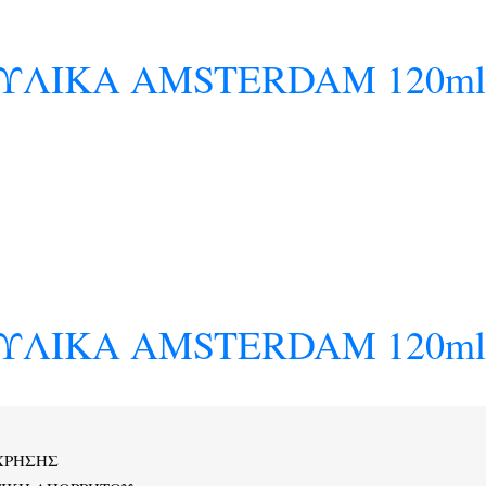
ΛΙΚΑ AMSTERDAM 120ml 
ΛΙΚΑ AMSTERDAM 120ml 
ΧΡΗΣΗΣ