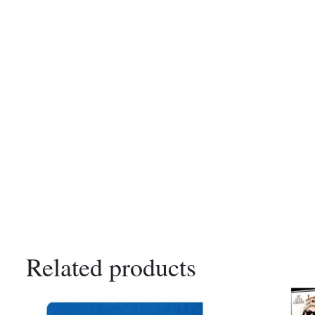
Related products