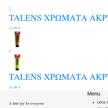
TALENS ΧΡΩΜΑΤΑ ΑΚΡΥ
11,00
€
TALENS ΧΡΩΜΑΤΑ ΑΚΡΥ
11,00
€
Menu
ΟΡΟΙ 
A little joy for everyone