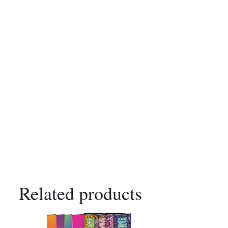
Related products