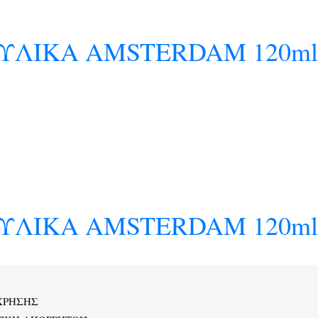
ΛΙΚΑ AMSTERDAM 120ml 
ΛΙΚΑ AMSTERDAM 120ml 
ΧΡΗΣΗΣ