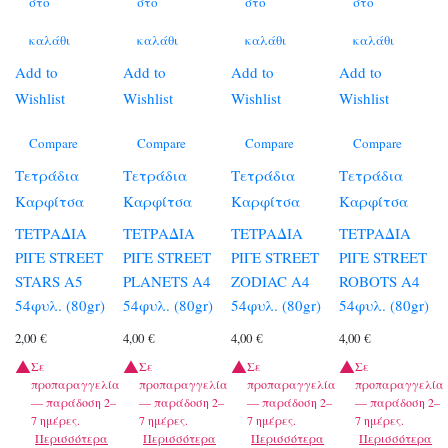
στο
στο
στο
στο
καλάθι
καλάθι
καλάθι
καλάθι
Add to
Add to
Add to
Add to
Wishlist
Wishlist
Wishlist
Wishlist
Compare
Compare
Compare
Compare
Τετράδια
Τετράδια
Τετράδια
Τετράδια
Καρφίτσα
Καρφίτσα
Καρφίτσα
Καρφίτσα
ΤΕΤΡΑΔΙΑ
ΤΕΤΡΑΔΙΑ
ΤΕΤΡΑΔΙΑ
ΤΕΤΡΑΔΙΑ
ΡΙΓΕ STREET
ΡΙΓΕ STREET
ΡΙΓΕ STREET
ΡΙΓΕ STREET
STARS A5
PLANETS A4
ZODIAC A4
ROBOTS A4
54φυλ. (80gr)
54φυλ. (80gr)
54φυλ. (80gr)
54φυλ. (80gr)
2,00
€
4,00
€
4,00
€
4,00
€
Σε
Σε
Σε
Σε
προπαραγγελία
προπαραγγελία
προπαραγγελία
προπαραγγελία
— παράδοση 2–
— παράδοση 2–
— παράδοση 2–
— παράδοση 2–
7 ημέρες.
7 ημέρες.
7 ημέρες.
7 ημέρες.
Περισσότερα
Περισσότερα
Περισσότερα
Περισσότερα