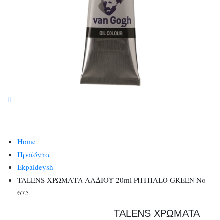
Home
Προϊόντα
Ekpaideysh
TALENS ΧΡΩΜΑΤΑ ΛΑΔΙΟΥ 20ml PHTHALO GREEN No
675
TALENS ΧΡΩΜΑΤΑ