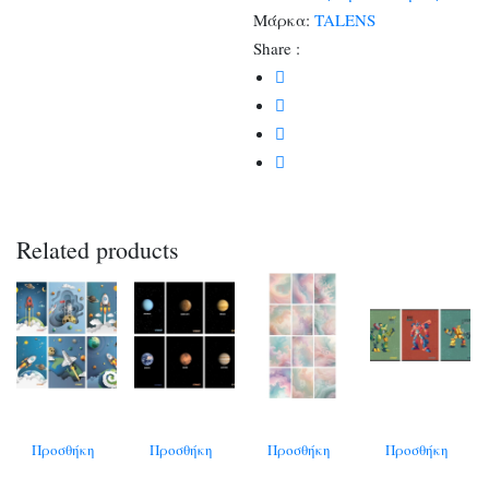
Μάρκα:
TALENS
Share :
Related products
Προσθήκη
Προσθήκη
Προσθήκη
Προσθήκη