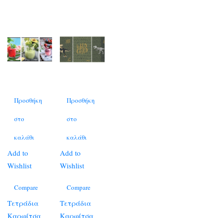
Προσθήκη
Προσθήκη
στο
στο
καλάθι
καλάθι
Add to
Add to
Wishlist
Wishlist
Compare
Compare
Τετράδια
Τετράδια
Καρφίτσα
Καρφίτσα