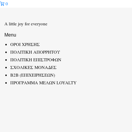
0
A little joy for everyone
Menu
ΟΡΟΙ ΧΡΗΣΗΣ
ΠΟΛΙΤΙΚΗ ΑΠΟΡΡΗΤΟΥ
ΠΟΛΙΤΙΚΗ ΕΠΙΣΤΡΟΦΩΝ
ΣΧΟΛΙΚΕΣ ΜΟΝΑΔΕΣ
B2B (ΕΠΙΧΕΙΡΗΣΕΩΝ)
ΠΡΟΓΡΑΜΜΑ ΜΕΛΩΝ LOYALTY