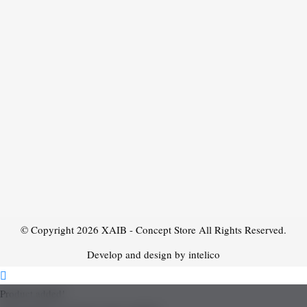
© Copyright 2026
XAIB - Concept Store
All Rights Reserved.
Develop and design by intelico
Product added!