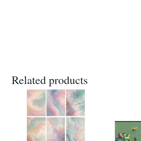
Related products