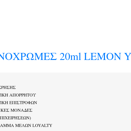
ΟΧΡΩΜΕΣ 20ml LEMON Y
ΧΡΗΣΗΣ
ΤΙΚΗ ΑΠΟΡΡΗΤΟΥ
ΙΚΗ ΕΠΙΣΤΡΟΦΩΝ
ΙΚΕΣ ΜΟΝΑΔΕΣ
ΕΠΙΧΕΙΡΗΣΕΩΝ)
ΡΑΜΜΑ ΜΕΛΩΝ LOYALTY