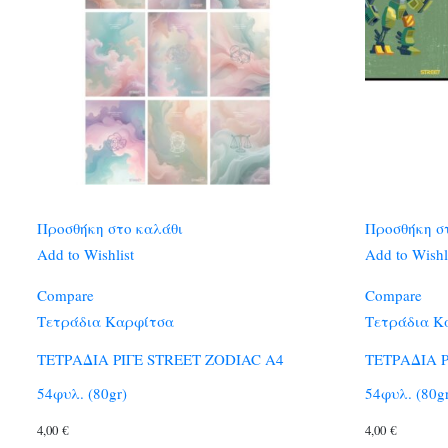
Προσθήκη στο καλάθι
Προσθήκη σ
Add to Wishlist
Add to Wishl
Compare
Compare
Τετράδια Καρφίτσα
Τετράδια Κ
ΤΕΤΡΑΔΙΑ ΡΙΓΕ STREET ZODIAC A4
ΤΕΤΡΑΔΙΑ 
54φυλ. (80gr)
54φυλ. (80g
4,00
€
4,00
€