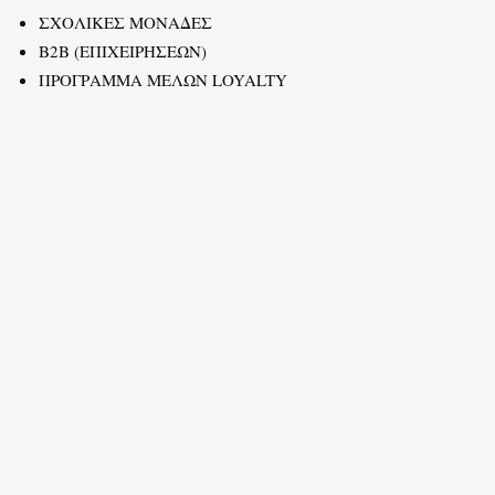
ΣΧΟΛΙΚΕΣ ΜΟΝΑΔΕΣ
B2B (ΕΠΙΧΕΙΡΗΣΕΩΝ)
ΠΡΟΓΡΑΜΜΑ ΜΕΛΩΝ LOYALTY