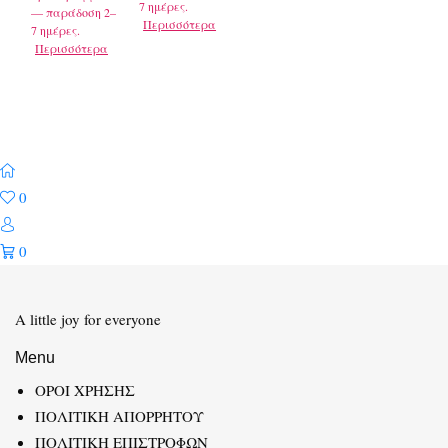
7 ημέρες.
— παράδοση 2–
Περισσότερα
7 ημέρες.
Περισσότερα
0
0
A little joy for everyone
Menu
ΟΡΟΙ ΧΡΗΣΗΣ
ΠΟΛΙΤΙΚΗ ΑΠΟΡΡΗΤΟΥ
ΠΟΛΙΤΙΚΗ ΕΠΙΣΤΡΟΦΩΝ