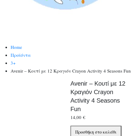
Home
Προϊόντα
3+
Avenir – Κουτί με 12 Κραγιόν Crayon Activity 4 Seasons Fun
Avenir – Κουτί με 12
Κραγιόν Crayon
Activity 4 Seasons
Fun
14,00
€
Avenir
Προσθήκη στο καλάθι