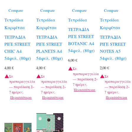
Compare
Compare
Compare
Compare
Τετράδια
Τετράδια
Τετράδια
Τετράδια
Καρφίτσα
Καρφίτσα
Καρφίτσα
ΤΕΤΡΑΔΙΑ
ΡΙΓΕ STREET
ΤΕΤΡΑΔΙΑ
ΤΕΤΡΑΔΙΑ
ΤΕΤΡΑΔΙΑ
BOTANIC A4
ΡΙΓΕ STREET
ΡΙΓΕ STREET
ΡΙΓΕ STREET
54φυλ. (80gr)
CHIC A4
PLANETS A4
NOTES A5
54φυλ. (80gr)
54φυλ. (80gr)
54φυλ. (80gr)
6,00
€
4,00
€
4,00
€
2,00
€
Σε
προπαραγγελία
Σε
Σε
Σε
— παράδοση 2–
προπαραγγελία
προπαραγγελία
προπαραγγελία
7 ημέρες.
— παράδοση 2–
— παράδοση 2–
— παράδοση 2–
Περισσότερα
7 ημέρες.
7 ημέρες.
7 ημέρες.
Περισσότερα
Περισσότερα
Περισσότερα