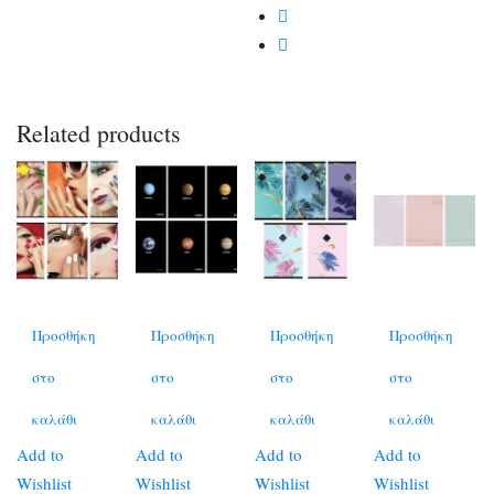
Related products
Προσθήκη
Προσθήκη
Προσθήκη
Προσθήκη
στο
στο
στο
στο
καλάθι
καλάθι
καλάθι
καλάθι
Add to
Add to
Add to
Add to
Wishlist
Wishlist
Wishlist
Wishlist