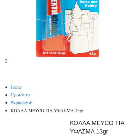
Home
Προϊόντα
Ekpaideysh
ΚΟΛΛΑ MEYCO ΓΙΑ ΥΦΑΣΜΑ 13gr
ΚΟΛΛΑ MEYCO ΓΙΑ
ΥΦΑΣΜΑ 13gr