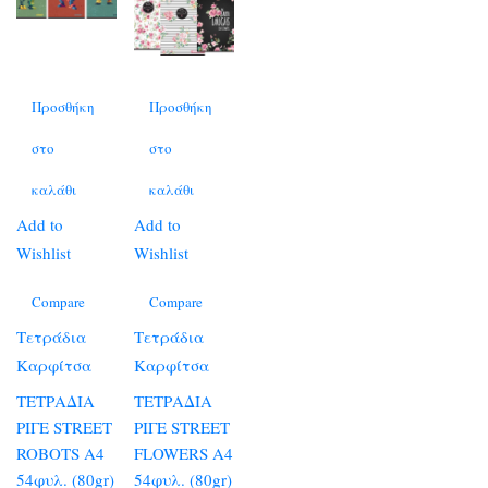
Προσθήκη
Προσθήκη
στο
στο
καλάθι
καλάθι
Add to
Add to
Wishlist
Wishlist
Compare
Compare
Τετράδια
Τετράδια
Καρφίτσα
Καρφίτσα
ΤΕΤΡΑΔΙΑ
ΤΕΤΡΑΔΙΑ
ΡΙΓΕ STREET
ΡΙΓΕ STREET
ROBOTS A4
FLOWERS A4
54φυλ. (80gr)
54φυλ. (80gr)