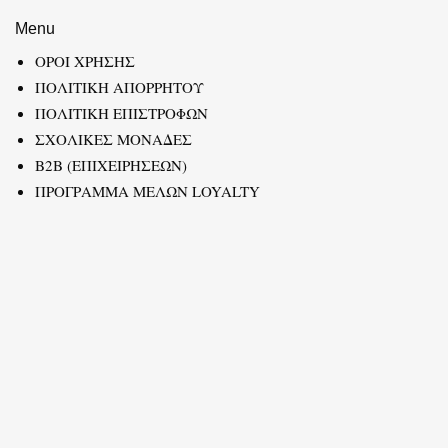
Menu
ΟΡΟΙ ΧΡΗΣΗΣ
ΠΟΛΙΤΙΚΗ ΑΠΟΡΡΗΤΟΥ
ΠΟΛΙΤΙΚΗ ΕΠΙΣΤΡΟΦΩΝ
ΣΧΟΛΙΚΕΣ ΜΟΝΑΔΕΣ
B2B (ΕΠΙΧΕΙΡΗΣΕΩΝ)
ΠΡΟΓΡΑΜΜΑ ΜΕΛΩΝ LOYALTY