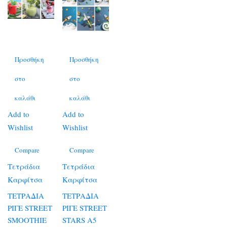
Προσθήκη
Προσθήκη
στο
στο
καλάθι
καλάθι
Add to
Add to
Wishlist
Wishlist
Compare
Compare
Τετράδια
Τετράδια
Καρφίτσα
Καρφίτσα
ΤΕΤΡΑΔΙΑ
ΤΕΤΡΑΔΙΑ
ΡΙΓΕ STREET
ΡΙΓΕ STREET
SMOOTHIE
STARS A5