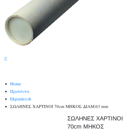
Home
Προϊόντα
Ekpaideysh
ΣΩΛΗΝΕΣ ΧΑΡΤΙΝΟΙ 70cm ΜΗΚΟΣ ΔΙΑΜ:63 mm
ΣΩΛΗΝΕΣ ΧΑΡΤΙΝΟΙ
70cm ΜΗΚΟΣ