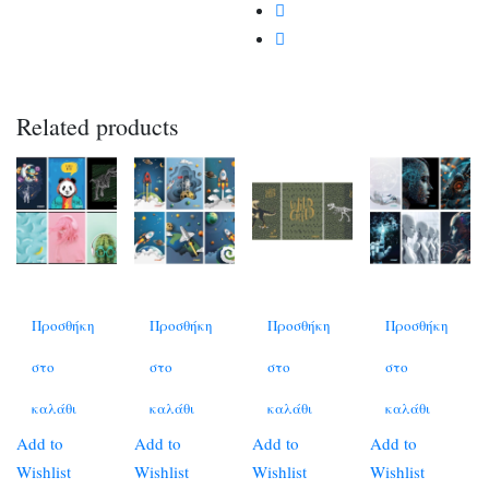
Related products
Προσθήκη
Προσθήκη
Προσθήκη
Προσθήκη
στο
στο
στο
στο
καλάθι
καλάθι
καλάθι
καλάθι
Add to
Add to
Add to
Add to
Wishlist
Wishlist
Wishlist
Wishlist