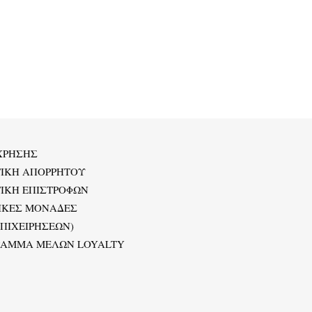
ΧΡΗΣΗΣ
ΤΙΚΗ ΑΠΟΡΡΗΤΟΥ
ΙΚΗ ΕΠΙΣΤΡΟΦΩΝ
ΙΚΕΣ ΜΟΝΑΔΕΣ
ΕΠΙΧΕΙΡΗΣΕΩΝ)
ΡΑΜΜΑ ΜΕΛΩΝ LOYALTY