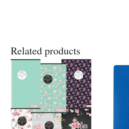
Related products