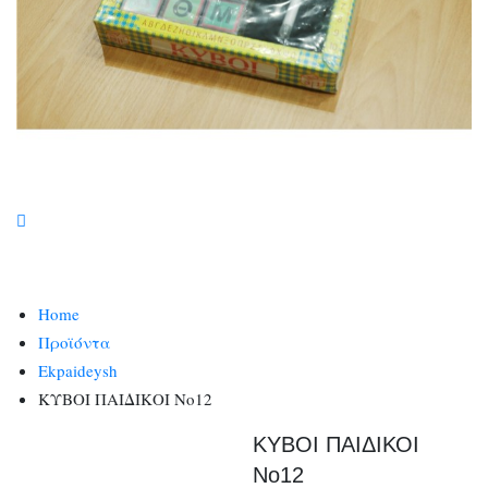
Home
Προϊόντα
Ekpaideysh
ΚΥΒΟΙ ΠΑΙΔΙΚΟΙ Νο12
ΚΥΒΟΙ ΠΑΙΔΙΚΟΙ
Νο12