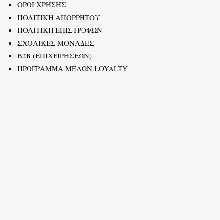
ΟΡΟΙ ΧΡΗΣΗΣ
ΠΟΛΙΤΙΚΗ ΑΠΟΡΡΗΤΟΥ
ΠΟΛΙΤΙΚΗ ΕΠΙΣΤΡΟΦΩΝ
ΣΧΟΛΙΚΕΣ ΜΟΝΑΔΕΣ
B2B (ΕΠΙΧΕΙΡΗΣΕΩΝ)
ΠΡΟΓΡΑΜΜΑ ΜΕΛΩΝ LOYALTY