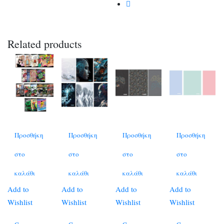
Related products
Προσθήκη
Προσθήκη
Προσθήκη
Προσθήκη
στο
στο
στο
στο
καλάθι
καλάθι
καλάθι
καλάθι
Add to
Add to
Add to
Add to
Wishlist
Wishlist
Wishlist
Wishlist