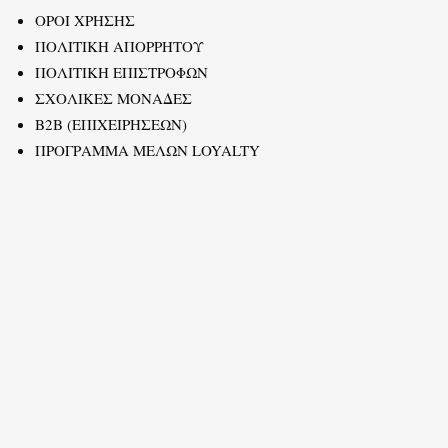
ΟΡΟΙ ΧΡΗΣΗΣ
ΠΟΛΙΤΙΚΗ ΑΠΟΡΡΗΤΟΥ
ΠΟΛΙΤΙΚΗ ΕΠΙΣΤΡΟΦΩΝ
ΣΧΟΛΙΚΕΣ ΜΟΝΑΔΕΣ
B2B (ΕΠΙΧΕΙΡΗΣΕΩΝ)
ΠΡΟΓΡΑΜΜΑ ΜΕΛΩΝ LOYALTY