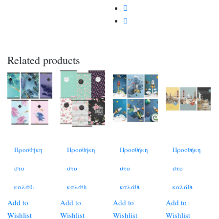
Related products
Προσθήκη
Προσθήκη
Προσθήκη
Προσθήκη
στο
στο
στο
στο
καλάθι
καλάθι
καλάθι
καλάθι
Add to
Add to
Add to
Add to
Wishlist
Wishlist
Wishlist
Wishlist