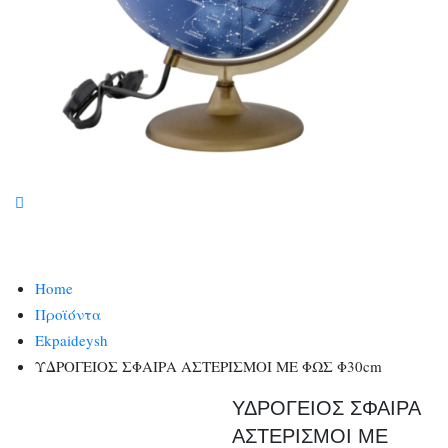
Home
Προϊόντα
Ekpaideysh
ΥΔΡΟΓΕΙΟΣ ΣΦΑΙΡΑ ΑΣΤΕΡΙΣΜΟΙ ΜΕ ΦΩΣ Φ30cm
ΥΔΡΟΓΕΙΟΣ ΣΦΑΙΡΑ
ΑΣΤΕΡΙΣΜΟΙ ΜΕ