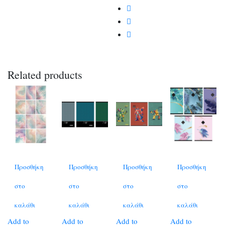
Related products
Προσθήκη
Προσθήκη
Προσθήκη
Προσθήκη
στο
στο
στο
στο
καλάθι
καλάθι
καλάθι
καλάθι
Add to
Add to
Add to
Add to