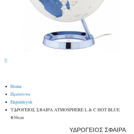
Home
Προϊόντα
Ekpaideysh
ΥΔΡΟΓΕΙΟΣ ΣΦΑΙΡΑ ATMOSPHERE L & C HOT BLUE
Φ30cm
ΥΔΡΟΓΕΙΟΣ ΣΦΑΙΡΑ