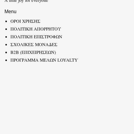
Menu
ΟΡΟΙ ΧΡΗΣΗΣ
ΠΟΛΙΤΙΚΗ ΑΠΟΡΡΗΤΟΥ
ΠΟΛΙΤΙΚΗ ΕΠΙΣΤΡΟΦΩΝ
ΣΧΟΛΙΚΕΣ ΜΟΝΑΔΕΣ
B2B (ΕΠΙΧΕΙΡΗΣΕΩΝ)
ΠΡΟΓΡΑΜΜΑ ΜΕΛΩΝ LOYALTY