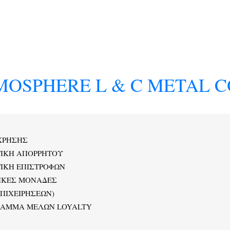
MOSPHERE L & C METAL C
ΧΡΗΣΗΣ
ΤΙΚΗ ΑΠΟΡΡΗΤΟΥ
ΙΚΗ ΕΠΙΣΤΡΟΦΩΝ
ΙΚΕΣ ΜΟΝΑΔΕΣ
ΕΠΙΧΕΙΡΗΣΕΩΝ)
ΡΑΜΜΑ ΜΕΛΩΝ LOYALTY