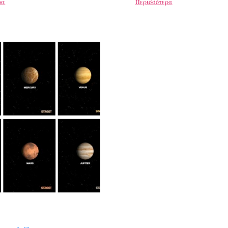
ρα
Περισσότερα