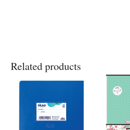
Related products