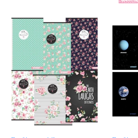
Περισσότε