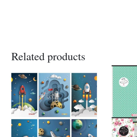
Related products