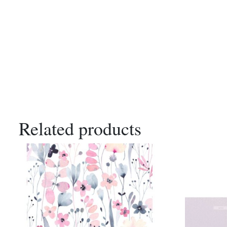
Related products