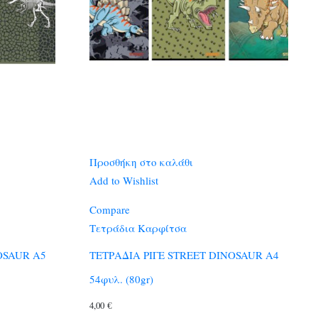
Προσθήκη στο καλάθι
Add to Wishlist
Compare
Τετράδια Καρφίτσα
OSAUR A5
ΤΕΤΡΑΔΙΑ ΡΙΓΕ STREET DINOSAUR A4
54φυλ. (80gr)
4,00
€