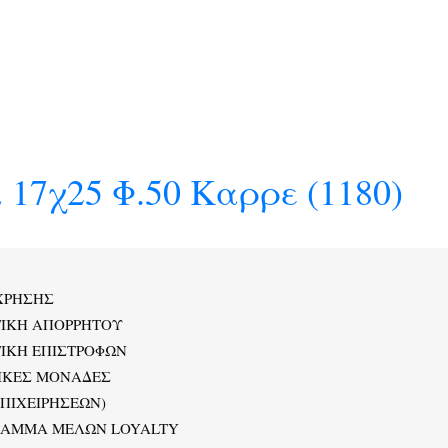
 17χ25 Φ.50 Καρρε (1180)
ΧΡΗΣΗΣ
ΤΙΚΗ ΑΠΟΡΡΗΤΟΥ
ΙΚΗ ΕΠΙΣΤΡΟΦΩΝ
ΙΚΕΣ ΜΟΝΑΔΕΣ
ΕΠΙΧΕΙΡΗΣΕΩΝ)
ΡΑΜΜΑ ΜΕΛΩΝ LOYALTY