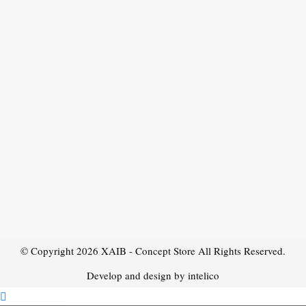
© Copyright 2026
XAIB - Concept Store
All Rights Reserved.
Develop and design by intelico