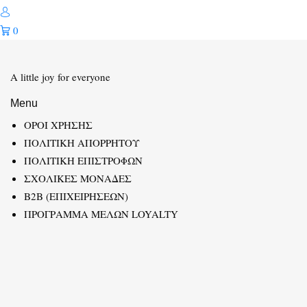
0
A little joy for everyone
Menu
ΟΡΟΙ ΧΡΗΣΗΣ
ΠΟΛΙΤΙΚΗ ΑΠΟΡΡΗΤΟΥ
ΠΟΛΙΤΙΚΗ ΕΠΙΣΤΡΟΦΩΝ
ΣΧΟΛΙΚΕΣ ΜΟΝΑΔΕΣ
B2B (ΕΠΙΧΕΙΡΗΣΕΩΝ)
ΠΡΟΓΡΑΜΜΑ ΜΕΛΩΝ LOYALTY