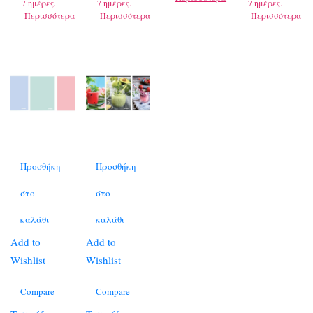
7 ημέρες.
7 ημέρες.
7 ημέρες.
Περισσότερα
Περισσότερα
Περισσότερα
Προσθήκη
Προσθήκη
στο
στο
καλάθι
καλάθι
Add to
Add to
Wishlist
Wishlist
Compare
Compare