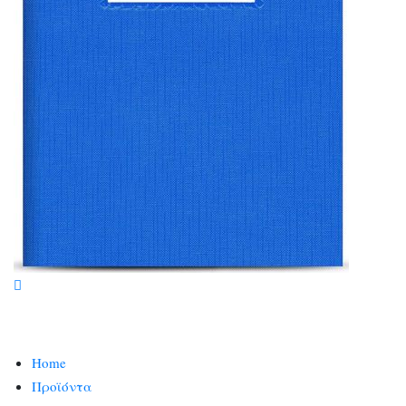
Home
Προϊόντα