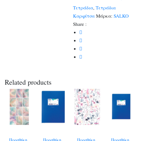
Τετράδια
,
Τετράδια
Καρφίτσα
Μάρκα:
SALKO
Share :
Related products
Προσθήκη
Προσθήκη
Προσθήκη
Προσθήκη