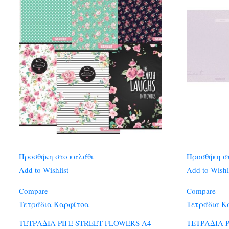
Προσθήκη στο καλάθι
Προσθήκη σ
Add to Wishlist
Add to Wishl
Compare
Compare
Τετράδια Καρφίτσα
Τετράδια Κ
ΤΕΤΡΑΔΙΑ ΡΙΓΕ STREET FLOWERS A4
ΤΕΤΡΑΔΙΑ Ρ