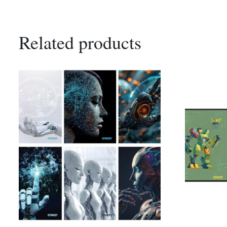
Related products