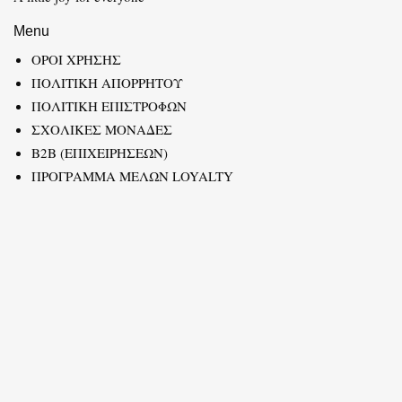
Menu
ΟΡΟΙ ΧΡΗΣΗΣ
ΠΟΛΙΤΙΚΗ ΑΠΟΡΡΗΤΟΥ
ΠΟΛΙΤΙΚΗ ΕΠΙΣΤΡΟΦΩΝ
ΣΧΟΛΙΚΕΣ ΜΟΝΑΔΕΣ
B2B (ΕΠΙΧΕΙΡΗΣΕΩΝ)
ΠΡΟΓΡΑΜΜΑ ΜΕΛΩΝ LOYALTY