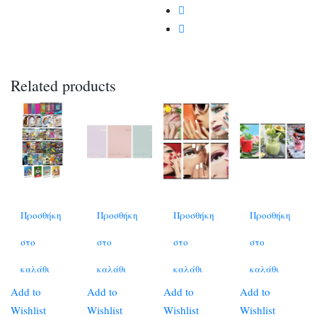
Related products
Προσθήκη
Προσθήκη
Προσθήκη
Προσθήκη
στο
στο
στο
στο
καλάθι
καλάθι
καλάθι
καλάθι
Add to
Add to
Add to
Add to
Wishlist
Wishlist
Wishlist
Wishlist