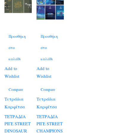
Προσθήκη
Προσθήκη
στο
στο
καλάθι
καλάθι
Add to
Add to
Wishlist
Wishlist
Compare
Compare
Τετράδια
Τετράδια
Καρφίτσα
Καρφίτσα
ΤΕΤΡΑΔΙΑ
ΤΕΤΡΑΔΙΑ
ΡΙΓΕ STREET
ΡΙΓΕ STREET
DINOSAUR
CHAMPIONS