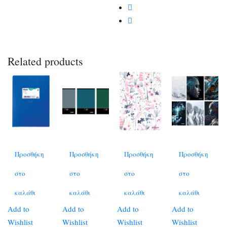
Related products
Προσθήκη
Προσθήκη
Προσθήκη
Προσθήκη
στο
στο
στο
στο
καλάθι
καλάθι
καλάθι
καλάθι
Add to
Add to
Add to
Add to
Wishlist
Wishlist
Wishlist
Wishlist