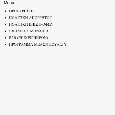
Menu
ΟΡΟΙ ΧΡΗΣΗΣ
ΠΟΛΙΤΙΚΗ ΑΠΟΡΡΗΤΟΥ
ΠΟΛΙΤΙΚΗ ΕΠΙΣΤΡΟΦΩΝ
ΣΧΟΛΙΚΕΣ ΜΟΝΑΔΕΣ
B2B (ΕΠΙΧΕΙΡΗΣΕΩΝ)
ΠΡΟΓΡΑΜΜΑ ΜΕΛΩΝ LOYALTY