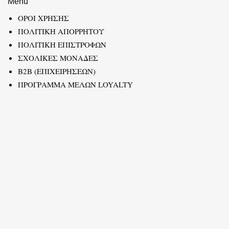
Menu
ΟΡΟΙ ΧΡΗΣΗΣ
ΠΟΛΙΤΙΚΗ ΑΠΟΡΡΗΤΟΥ
ΠΟΛΙΤΙΚΗ ΕΠΙΣΤΡΟΦΩΝ
ΣΧΟΛΙΚΕΣ ΜΟΝΑΔΕΣ
B2B (ΕΠΙΧΕΙΡΗΣΕΩΝ)
ΠΡΟΓΡΑΜΜΑ ΜΕΛΩΝ LOYALTY