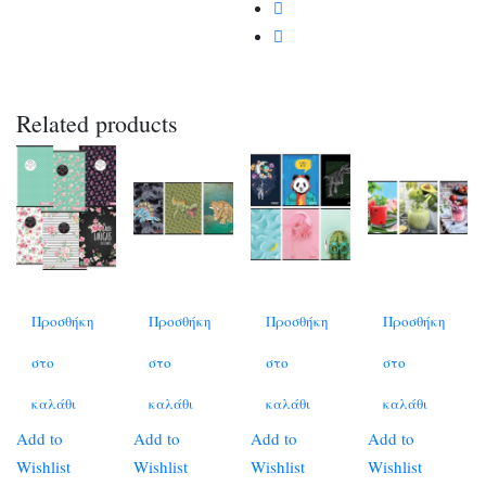
Related products
Προσθήκη
Προσθήκη
Προσθήκη
Προσθήκη
στο
στο
στο
στο
καλάθι
καλάθι
καλάθι
καλάθι
Add to
Add to
Add to
Add to
Wishlist
Wishlist
Wishlist
Wishlist