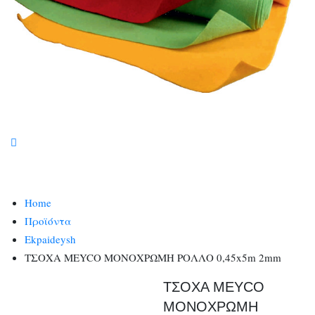
Home
Προϊόντα
Ekpaideysh
ΤΣΟΧΑ MEYCO ΜΟΝΟΧΡΩΜΗ ΡΟΛΛΟ 0,45x5m 2mm
ΤΣΟΧΑ MEYCO
ΜΟΝΟΧΡΩΜΗ