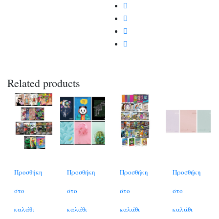
Related products
Προσθήκη
Προσθήκη
Προσθήκη
Προσθήκη
στο
στο
στο
στο
καλάθι
καλάθι
καλάθι
καλάθι