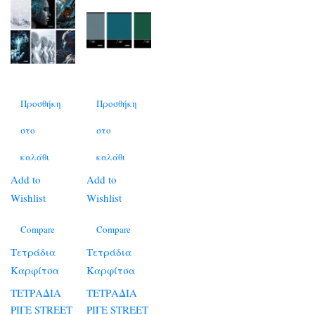
Προσθήκη
Προσθήκη
στο
στο
καλάθι
καλάθι
Add to
Add to
Wishlist
Wishlist
Compare
Compare
Τετράδια
Τετράδια
Καρφίτσα
Καρφίτσα
ΤΕΤΡΑΔΙΑ
ΤΕΤΡΑΔΙΑ
ΡΙΓΕ STREET
ΡΙΓΕ STREET