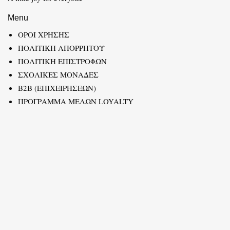
Menu
ΟΡΟΙ ΧΡΗΣΗΣ
ΠΟΛΙΤΙΚΗ ΑΠΟΡΡΗΤΟΥ
ΠΟΛΙΤΙΚΗ ΕΠΙΣΤΡΟΦΩΝ
ΣΧΟΛΙΚΕΣ ΜΟΝΑΔΕΣ
B2B (ΕΠΙΧΕΙΡΗΣΕΩΝ)
ΠΡΟΓΡΑΜΜΑ ΜΕΛΩΝ LOYALTY