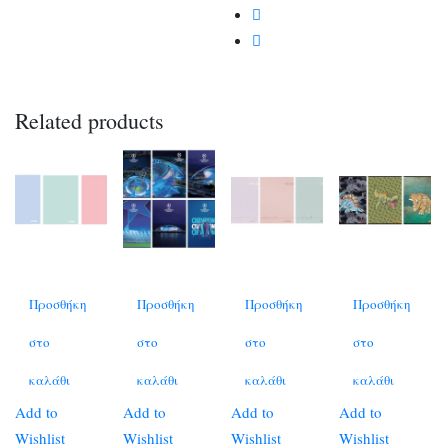
Related products
Προσθήκη
Προσθήκη
Προσθήκη
Προσθήκη
στο
στο
στο
στο
καλάθι
καλάθι
καλάθι
καλάθι
Add to
Add to
Add to
Add to
Wishlist
Wishlist
Wishlist
Wishlist