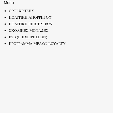
Menu
ΟΡΟΙ ΧΡΗΣΗΣ
ΠΟΛΙΤΙΚΗ ΑΠΟΡΡΗΤΟΥ
ΠΟΛΙΤΙΚΗ ΕΠΙΣΤΡΟΦΩΝ
ΣΧΟΛΙΚΕΣ ΜΟΝΑΔΕΣ
B2B (ΕΠΙΧΕΙΡΗΣΕΩΝ)
ΠΡΟΓΡΑΜΜΑ ΜΕΛΩΝ LOYALTY