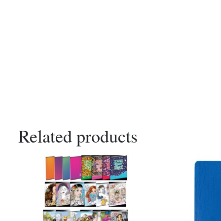
Related products