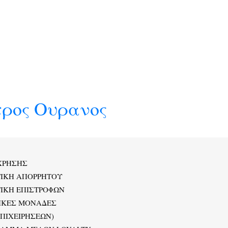
τρος Ουρανος
ΧΡΗΣΗΣ
ΤΙΚΗ ΑΠΟΡΡΗΤΟΥ
ΙΚΗ ΕΠΙΣΤΡΟΦΩΝ
ΙΚΕΣ ΜΟΝΑΔΕΣ
ΕΠΙΧΕΙΡΗΣΕΩΝ)