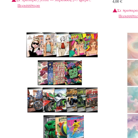
4,00
€
Περισσότερα
Σε προπαρα
Περισσότε