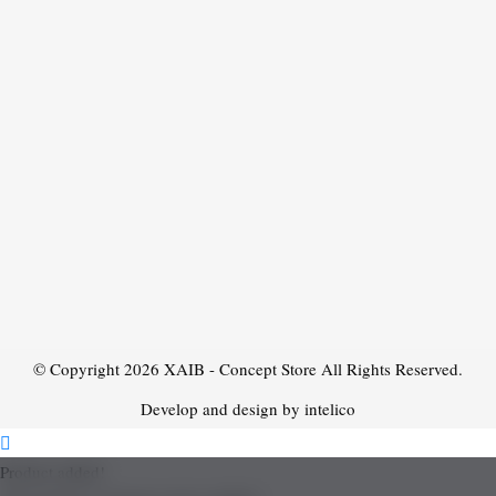
© Copyright 2026
XAIB - Concept Store
All Rights Reserved.
Develop and design by intelico
Product added!