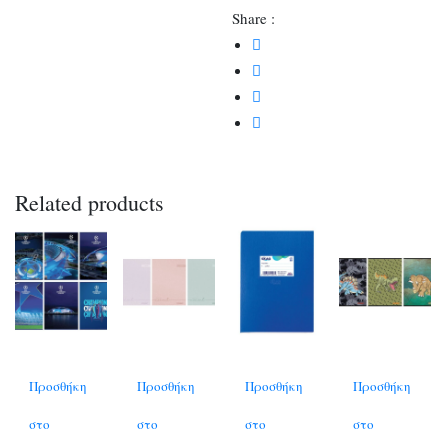
Share :
Related products
Προσθήκη
Προσθήκη
Προσθήκη
Προσθήκη
στο
στο
στο
στο