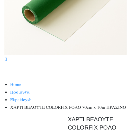
Home
Προϊόντα
Ekpaideysh
ΧΑΡΤΙ ΒΕΛΟΥΤΕ COLORFIX ΡΟΛΟ 70cm x 10m ΠΡΑΣΙΝΟ
ΧΑΡΤΙ ΒΕΛΟΥΤΕ
COLORFIX ΡΟΛΟ