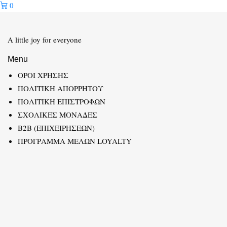
0
A little joy for everyone
Menu
ΟΡΟΙ ΧΡΗΣΗΣ
ΠΟΛΙΤΙΚΗ ΑΠΟΡΡΗΤΟΥ
ΠΟΛΙΤΙΚΗ ΕΠΙΣΤΡΟΦΩΝ
ΣΧΟΛΙΚΕΣ ΜΟΝΑΔΕΣ
B2B (ΕΠΙΧΕΙΡΗΣΕΩΝ)
ΠΡΟΓΡΑΜΜΑ ΜΕΛΩΝ LOYALTY