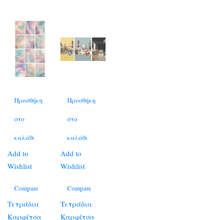
Προσθήκη
Προσθήκη
στο
στο
καλάθι
καλάθι
Add to
Add to
Wishlist
Wishlist
Compare
Compare
Τετράδια
Τετράδια
Καρφίτσα
Καρφίτσα