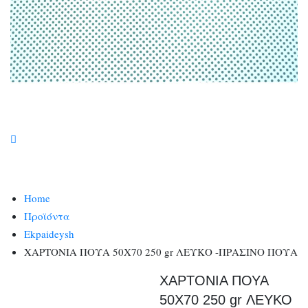
Home
Προϊόντα
Ekpaideysh
ΧΑΡΤΟΝΙΑ ΠΟΥΑ 50Χ70 250 gr ΛΕΥΚΟ -ΠΡΑΣΙΝΟ ΠΟΥΑ
ΧΑΡΤΟΝΙΑ ΠΟΥΑ
50Χ70 250 gr ΛΕΥΚΟ