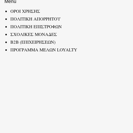
Menu
ΟΡΟΙ ΧΡΗΣΗΣ
ΠΟΛΙΤΙΚΗ ΑΠΟΡΡΗΤΟΥ
ΠΟΛΙΤΙΚΗ ΕΠΙΣΤΡΟΦΩΝ
ΣΧΟΛΙΚΕΣ ΜΟΝΑΔΕΣ
B2B (ΕΠΙΧΕΙΡΗΣΕΩΝ)
ΠΡΟΓΡΑΜΜΑ ΜΕΛΩΝ LOYALTY