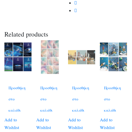
Related products
Προσθήκη
Προσθήκη
Προσθήκη
Προσθήκη
στο
στο
στο
στο
καλάθι
καλάθι
καλάθι
καλάθι
Add to
Add to
Add to
Add to
Wishlist
Wishlist
Wishlist
Wishlist