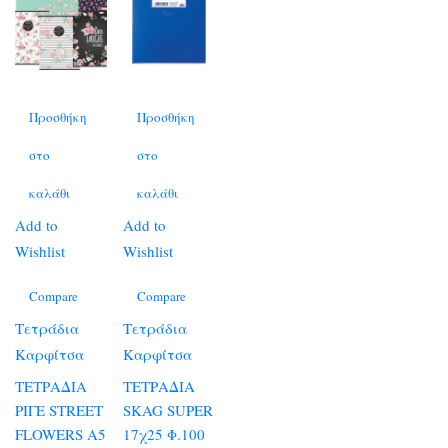
Προσθήκη
Προσθήκη
στο
στο
καλάθι
καλάθι
Add to
Add to
Wishlist
Wishlist
Compare
Compare
Τετράδια
Τετράδια
Καρφίτσα
Καρφίτσα
ΤΕΤΡΑΔΙΑ
ΤΕΤΡΑΔΙΑ
ΡΙΓΕ STREET
SKAG SUPER
FLOWERS A5
17χ25 Φ.100