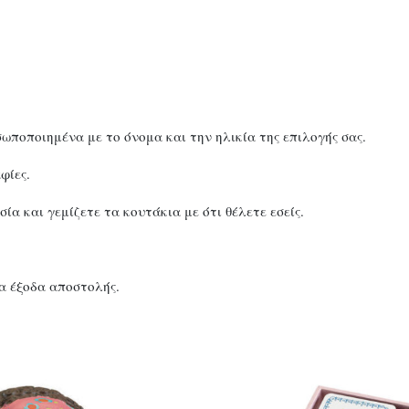
σωποποιημένα με το όνομα και την ηλικία της επιλογής σας.
φίες.
α και γεμίζετε τα κουτάκια με ότι θέλετε εσείς.
α έξοδα αποστολής.