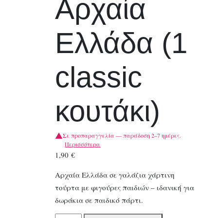
Αρχαία
Ελλάδα (1
classic
κουτάκι)
Σε προπαραγγελία — παράδοση 2–7 ημέρες.
Περισσότερα
1,90
€
Αρχαία Ελλάδα σε γαλάζια χάρτινη
τούρτα με φιγούρες παιδιών – ιδανική για
δωράκια σε παιδικό πάρτι.