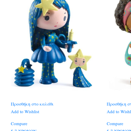
Προσθήκη στο καλάθι
Προσθήκη σ
Add to Wishlist
Add to Wishl
Compare
Compare
5-7 ΧΡΟΝΩΝ
5-7 ΧΡΟΝΩ