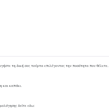
γήστε τη δική σας τούρτα επιλέγοντας την ποσότητα που θέλετε.
η και καπάκι.
μολόγησης δείτε εδω: