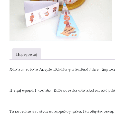
Περιγραφή
Χάρτινη τούρτα Αρχαία Ελλάδα για παιδικό πάρτι. Δημιουρ
Η τιμή αφορά 1 κουτάκι. Κάθε κουτάκι αποτελείται από βάσ
Τα κουτάκια δεν είναι συναρμολογημένα. Για οδηγίες συναρ