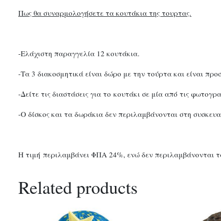
Πως θα συναρμολογήσετε τα κουτάκια της τουρτας.
-Ελάχιστη παραγγελία 12 κουτάκια.
-Τα 3 διακοσμητικά είναι δώρο με την τούρτα και είναι προ
-Δείτε τις διαστάσεις για το κουτάκι σε μία από τις φωτογρα
-Ο δίσκος και τα δωράκια δεν περιλαμβάνονται στη συσκευασί
Η τιμή περιλαμβάνει ΦΠΑ 24%, ενώ δεν περιλαμβάνονται τ
Related products