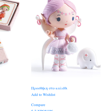
Προσθήκη στο καλάθι
Add to Wishlist
Compare
5-7 ΧΡΟΝΩΝ