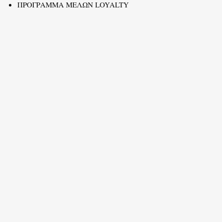
ΠΡΟΓΡΑΜΜΑ ΜΕΛΩΝ LOYALTY