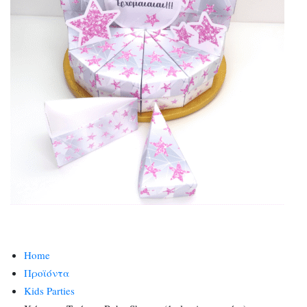
Home
Προϊόντα
Kids Parties