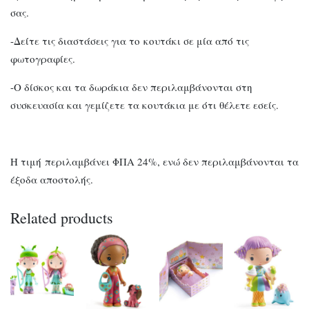
σας.
-Δείτε τις διαστάσεις για το κουτάκι σε μία από τις
φωτογραφίες.
-Ο δίσκος και τα δωράκια δεν περιλαμβάνονται στη
συσκευασία και γεμίζετε τα κουτάκια με ότι θέλετε εσείς.
Η τιμή περιλαμβάνει ΦΠΑ 24%, ενώ δεν περιλαμβάνονται τα
έξοδα αποστολής.
Related products