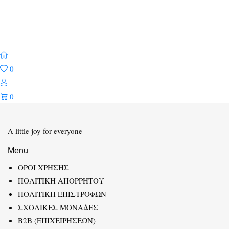
0
0
A little joy for everyone
Menu
ΟΡΟΙ ΧΡΗΣΗΣ
ΠΟΛΙΤΙΚΗ ΑΠΟΡΡΗΤΟΥ
ΠΟΛΙΤΙΚΗ ΕΠΙΣΤΡΟΦΩΝ
ΣΧΟΛΙΚΕΣ ΜΟΝΑΔΕΣ
B2B (ΕΠΙΧΕΙΡΗΣΕΩΝ)