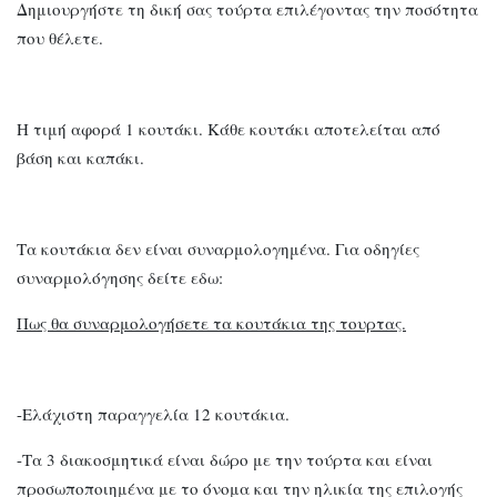
Δημιουργήστε τη δική σας τούρτα επιλέγοντας την ποσότητα
που θέλετε.
Η τιμή αφορά 1 κουτάκι. Κάθε κουτάκι αποτελείται από
βάση και καπάκι.
Τα κουτάκια δεν είναι συναρμολογημένα. Για οδηγίες
συναρμολόγησης δείτε εδω:
Πως θα συναρμολογήσετε τα κουτάκια της τουρτας.
-Ελάχιστη παραγγελία 12 κουτάκια.
-Τα 3 διακοσμητικά είναι δώρο με την τούρτα και είναι
προσωποποιημένα με το όνομα και την ηλικία της επιλογής