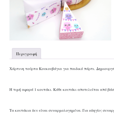
Περιγραφή
Χάρτινη τούρτα Κουκουβάγια για παιδικό πάρτι. Δημιουργή
Η τιμή αφορά 1 κουτάκι. Κάθε κουτάκι αποτελείται από βάσ
Τα κουτάκια δεν είναι συναρμολογημένα. Για οδηγίες συναρ