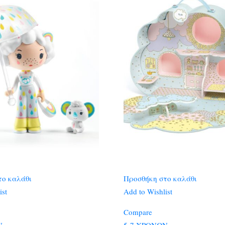
το καλάθι
Προσθήκη στο καλάθι
ist
Add to Wishlist
Compare
Ν
5-7 ΧΡΟΝΩΝ