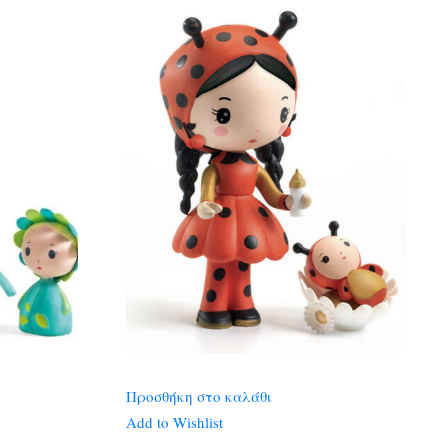
Προσθήκη στο καλάθι
Add to Wishlist