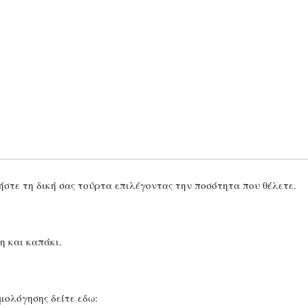
στε τη δική σας τούρτα επιλέγοντας την ποσότητα που θέλετε.
η και καπάκι.
μολόγησης δείτε εδω: