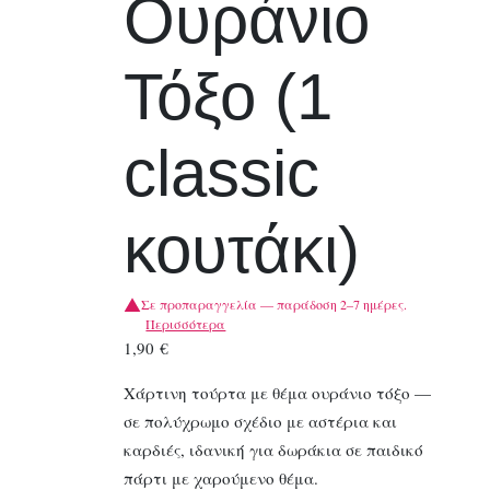
Ουράνιο
Τόξο (1
classic
κουτάκι)
Σε προπαραγγελία — παράδοση 2–7 ημέρες.
Περισσότερα
1,90
€
Χάρτινη τούρτα με θέμα ουράνιο τόξο —
σε πολύχρωμο σχέδιο με αστέρια και
καρδιές, ιδανική για δωράκια σε παιδικό
πάρτι με χαρούμενο θέμα.