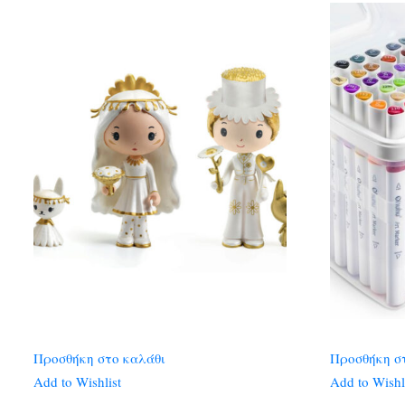
Προσθήκη στο καλάθι
Προσθήκη σ
Add to Wishlist
Add to Wishl