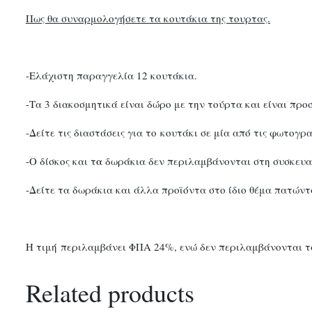
Πως θα συναρμολογήσετε τα κουτάκια της τουρτας.
-Ελάχιστη παραγγελία 12 κουτάκια.
-Τα 3 διακοσμητικά είναι δώρο με την τούρτα και είναι προ
-Δείτε τις διαστάσεις για το κουτάκι σε μία από τις φωτογρα
-Ο δίσκος και τ
α
δωράκια δεν περιλαμβάνονται στη συσκευασί
-Δείτε τα δωράκια και άλλα προϊόντα στο ίδιο θέμα πατώντ
Η τιμή περιλαμβάνει ΦΠΑ 24%, ενώ δεν περιλαμβάνονται τ
Related products