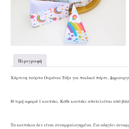
Περιγραφή
Χάρτινη τούρτα Ουράνιο Τόξο για παιδικό πάρτι. Δημιουργή
Η τιμή αφορά 1 κουτάκι. Κάθε κουτάκι αποτελείται από βάσ
Τα κουτάκια δεν είναι συναρμολογημένα. Για οδηγίες συναρ