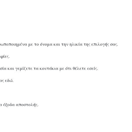
σωποποιημένα με το όνομα και την ηλικία της επιλογής σας.
φίες.
α και γεμίζετε τα κουτάκια με ότι θέλετε εσείς.
ας εδώ.
α έξοδα αποστολής.