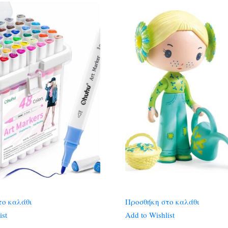
το καλάθι
Προσθήκη στο καλάθι
ist
Add to Wishlist