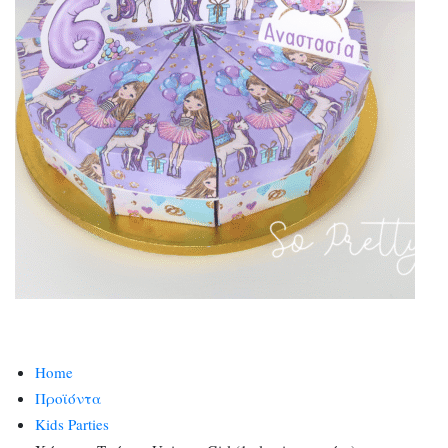
Home
Προϊόντα
Kids Parties