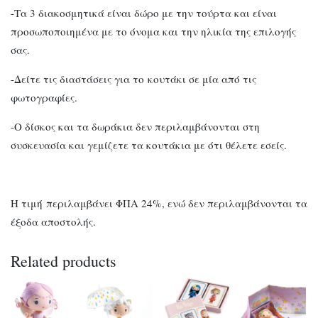
-Τα 3 διακοσμητικά είναι δώρο με την τούρτα και είναι
προσωποποιημένα με το όνομα και την ηλικία της επιλογής
σας.
-Δείτε τις διαστάσεις για το κουτάκι σε μία από τις
φωτογραφίες.
-Ο δίσκος και τα δωράκια δεν περιλαμβάνονται στη
συσκευασία και γεμίζετε τα κουτάκια με ότι θέλετε εσείς.
Η τιμή περιλαμβάνει ΦΠΑ 24%, ενώ δεν περιλαμβάνονται τα
έξοδα αποστολής.
Related products