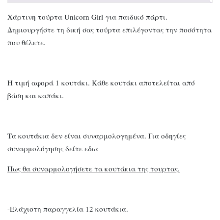
Χάρτινη τούρτα Unicorn Girl για παιδικό πάρτι.
Δημιουργήστε τη δική σας τούρτα επιλέγοντας την ποσότητα
που θέλετε.
Η τιμή αφορά 1 κουτάκι. Κάθε κουτάκι αποτελείται από
βάση και καπάκι.
Τα κουτάκια δεν είναι συναρμολογημένα. Για οδηγίες
συναρμολόγησης δείτε εδω:
Πως θα συναρμολογήσετε τα κουτάκια της τουρτας.
-Ελάχιστη παραγγελία 12 κουτάκια.