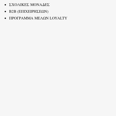
ΣΧΟΛΙΚΕΣ ΜΟΝΑΔΕΣ
B2B (ΕΠΙΧΕΙΡΗΣΕΩΝ)
ΠΡΟΓΡΑΜΜΑ ΜΕΛΩΝ LOYALTY