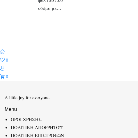
φανταστικό
κόσμο με…
0
0
A little joy for everyone
Menu
ΟΡΟΙ ΧΡΗΣΗΣ
ΠΟΛΙΤΙΚΗ ΑΠΟΡΡΗΤΟΥ
ΠΟΛΙΤΙΚΗ ΕΠΙΣΤΡΟΦΩΝ