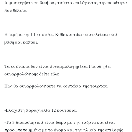
Δημιουργήστε τη δική σας τούρτα επιλέγοντας την ποσότητα
που θέλετε.
Η τιμή αφορά 1 κουτάκι. Κάθε κουτάκι αποτελείται από
βάση και καπάκι.
Τα κουτάκια δεν είναι συναρμολογημένα. Για οδηγίες
συναρμολόγησης δείτε εδω:
Πως θα συναρμολογήσετε τα κουτάκια της τουρτας.
-Ελάχιστη παραγγελία 12 κουτάκια.
-Τα 3 διακοσμητικά είναι δώρο με την τούρτα και είναι
προσωποποιημένα με το όνομα και την ηλικία της επιλογής