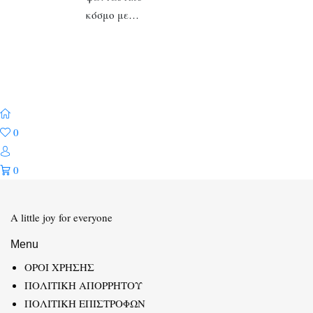
κόσμο με…
0
0
A little joy for everyone
Menu
ΟΡΟΙ ΧΡΗΣΗΣ
ΠΟΛΙΤΙΚΗ ΑΠΟΡΡΗΤΟΥ
ΠΟΛΙΤΙΚΗ ΕΠΙΣΤΡΟΦΩΝ