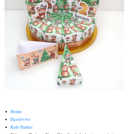
Home
Προϊόντα
Kids Parties