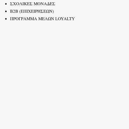
ΣΧΟΛΙΚΕΣ ΜΟΝΑΔΕΣ
B2B (ΕΠΙΧΕΙΡΗΣΕΩΝ)
ΠΡΟΓΡΑΜΜΑ ΜΕΛΩΝ LOYALTY