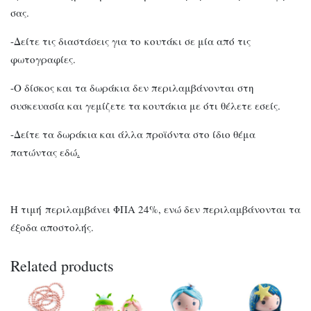
σας.
-Δείτε τις διαστάσεις για το κουτάκι σε μία από τις
φωτογραφίες.
-Ο δίσκος και τα δωράκια δεν περιλαμβάνονται στη
συσκευασία και γεμίζετε τα κουτάκια με ότι θέλετε εσείς.
-Δείτε τα δωράκια και άλλα προϊόντα στο ίδιο θέμα
πατώντας εδώ
.
Η τιμή περιλαμβάνει ΦΠΑ 24%, ενώ δεν περιλαμβάνονται τα
έξοδα αποστολής.
Related products