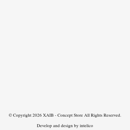
© Copyright 2026
XAIB - Concept Store
All Rights Reserved.
Develop and design by intelico