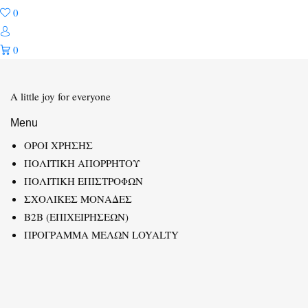
0
0
A little joy for everyone
Menu
ΟΡΟΙ ΧΡΗΣΗΣ
ΠΟΛΙΤΙΚΗ ΑΠΟΡΡΗΤΟΥ
ΠΟΛΙΤΙΚΗ ΕΠΙΣΤΡΟΦΩΝ
ΣΧΟΛΙΚΕΣ ΜΟΝΑΔΕΣ
B2B (ΕΠΙΧΕΙΡΗΣΕΩΝ)
ΠΡΟΓΡΑΜΜΑ ΜΕΛΩΝ LOYALTY