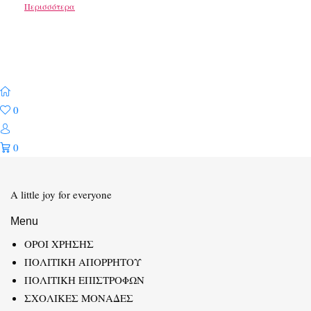
Περισσότερα
0
0
A little joy for everyone
Menu
ΟΡΟΙ ΧΡΗΣΗΣ
ΠΟΛΙΤΙΚΗ ΑΠΟΡΡΗΤΟΥ
ΠΟΛΙΤΙΚΗ ΕΠΙΣΤΡΟΦΩΝ
ΣΧΟΛΙΚΕΣ ΜΟΝΑΔΕΣ