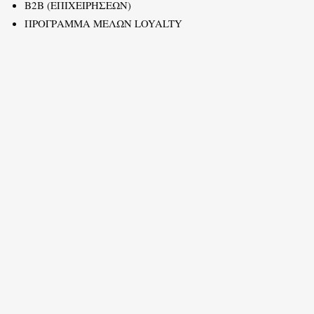
B2B (ΕΠΙΧΕΙΡΗΣΕΩΝ)
ΠΡΟΓΡΑΜΜΑ ΜΕΛΩΝ LOYALTY