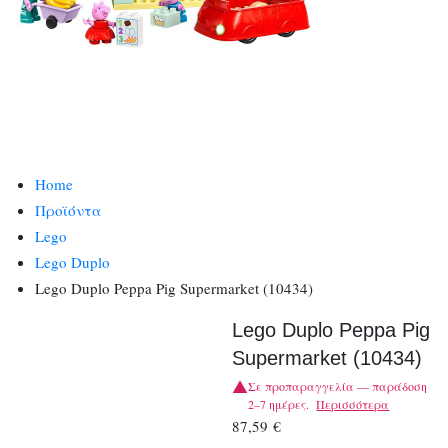
Home
Προϊόντα
Lego
Lego Duplo
Lego Duplo Peppa Pig Supermarket (10434)
Lego Duplo Peppa Pig
Supermarket (10434)
Σε προπαραγγελία — παράδοση
2–7 ημέρες.
Περισσότερα
87,59
€