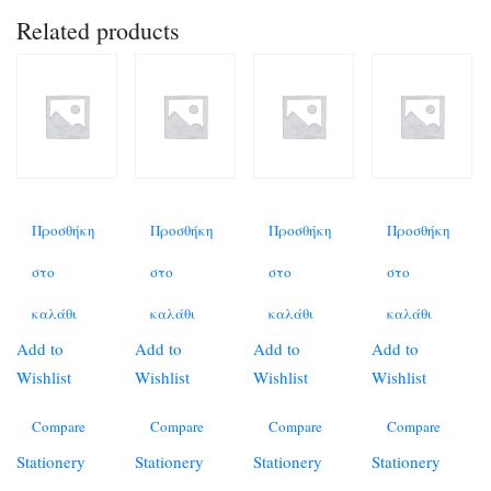
Related products
Προσθήκη
Προσθήκη
Προσθήκη
Προσθήκη
στο
στο
στο
στο
καλάθι
καλάθι
καλάθι
καλάθι
Add to
Add to
Add to
Add to
Wishlist
Wishlist
Wishlist
Wishlist
Compare
Compare
Compare
Compare
Stationery
Stationery
Stationery
Stationery