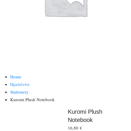
Home
Προϊόντα
Stationery
Kuromi Plush Notebook
Kuromi Plush
Notebook
16,80
€