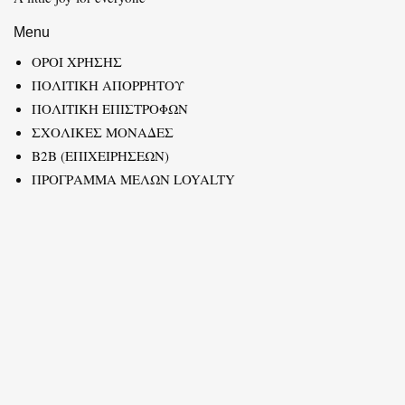
Menu
ΟΡΟΙ ΧΡΗΣΗΣ
ΠΟΛΙΤΙΚΗ ΑΠΟΡΡΗΤΟΥ
ΠΟΛΙΤΙΚΗ ΕΠΙΣΤΡΟΦΩΝ
ΣΧΟΛΙΚΕΣ ΜΟΝΑΔΕΣ
B2B (ΕΠΙΧΕΙΡΗΣΕΩΝ)
ΠΡΟΓΡΑΜΜΑ ΜΕΛΩΝ LOYALTY