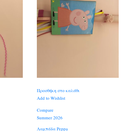
Προσθήκη στο καλάθι
Add to Wishlist
Compare
Summer 2026
Λαμπάδα Peppa