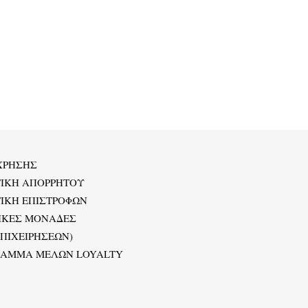
ΧΡΗΣΗΣ
ΤΙΚΗ ΑΠΟΡΡΗΤΟΥ
ΙΚΗ ΕΠΙΣΤΡΟΦΩΝ
ΙΚΕΣ ΜΟΝΑΔΕΣ
ΕΠΙΧΕΙΡΗΣΕΩΝ)
ΡΑΜΜΑ ΜΕΛΩΝ LOYALTY