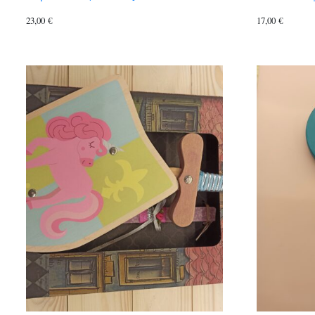
23,00
€
17,00
€