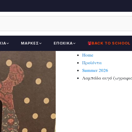
ΚΊΑ
ΜΆΡΚΕΣ
ΕΠΟΧΙΚΆ
BACK TO SCHOOL
Home
Προϊόντα
Summer 2026
Λαμπάδα αυγό ζωγραφισ