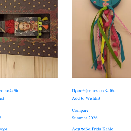
το καλάθι
Προσθήκη στο καλάθι
ist
Add to Wishlist
Compare
6
Summer 2026
γκρι
Λαμπάδα Frida Kahlo