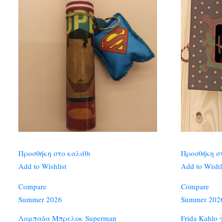
Προσθήκη στο καλάθι
Προσθήκη σ
Add to Wishlist
Add to Wishl
Compare
Compare
Summer 2026
Summer 202
Λαμπαδα Μπρελοκ Superman
Frida Kahlo 