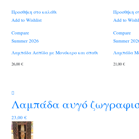
Προσθήκη στο καλάθι
Προσθήκη σ
Add to Wishlist
Add to Wishl
Compare
Compare
Summer 2026
Summer 202
Λαμπάδα Ασπίδα με Μονόκερο και σπαθι
Λαμπάδα Μά
26,00
€
21,00
€
Λαμπάδα αυγό ζωγραφισ
23,00
€