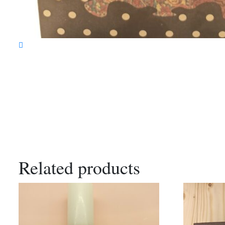
Related products