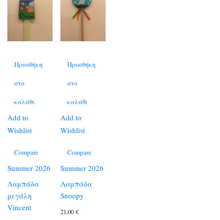
Προσθήκη
Προσθήκη
στο
στο
καλάθι
καλάθι
Add to
Add to
Wishlist
Wishlist
Compare
Compare
Summer 2026
Summer 2026
Λαμπάδα
Λαμπάδα
μεγάλη
Snoopy
Vincent
21,00
€