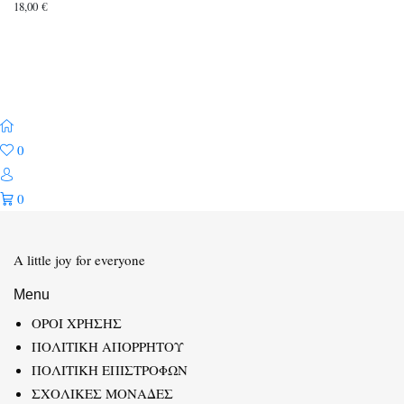
18,00
€
0
0
A little joy for everyone
Menu
ΟΡΟΙ ΧΡΗΣΗΣ
ΠΟΛΙΤΙΚΗ ΑΠΟΡΡΗΤΟΥ
ΠΟΛΙΤΙΚΗ ΕΠΙΣΤΡΟΦΩΝ
ΣΧΟΛΙΚΕΣ ΜΟΝΑΔΕΣ