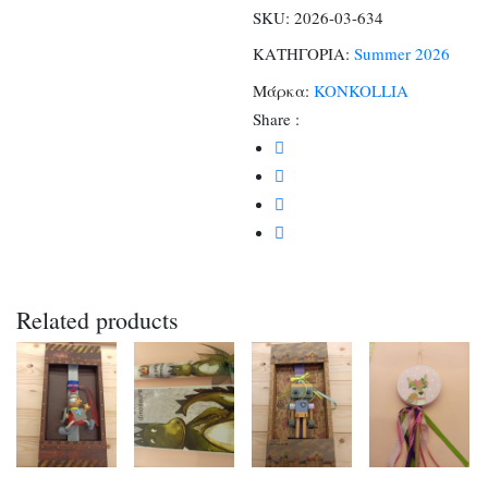
SKU:
2026-03-634
ΚΑΤΗΓΟΡΙΑ:
Summer 2026
Μάρκα:
KONKOLLIA
Share :
Related products