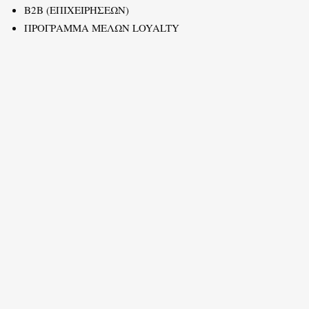
B2B (ΕΠΙΧΕΙΡΗΣΕΩΝ)
ΠΡΟΓΡΑΜΜΑ ΜΕΛΩΝ LOYALTY