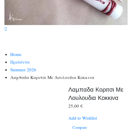
Home
Προϊόντα
Summer 2026
Λαμπαδα Κοριτσι Με Λουλουδια Κοκκινα
Λαμπαδα Κοριτσι Με
Λουλουδια Κοκκινα
25,00
€
Add to Wishlist
Compare