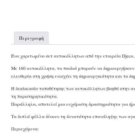
Περιγραφή
Ένα χαριτωμένο σετ αυτοκόλλητων από την εταιρεία Djeco,
Με 160 αυτοκόλλητα, τα παιδιά μπορούν να δημιουργήσουν τ
ελευθερία στη χρήση ενισχύει τη δημιουργικότητα και το δη
Η διαδικασία τοποθέτησης των αυτοκόλλητων βοηθά στην ανά
τη παρατηρητικότητα.
Παράλληλα, αποτελεί μια ευχάριστη δραστηριότητα για ήρε
Τα διπλά φύλλα δίνουν τη δυνατότητα επανάληψης των αγα
Περιεχόμενα: