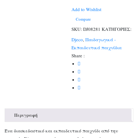
επιτραπέζιο
Bingo
Add to Wishlist
με
Compare
αριθμούς
SKU:
DJ08281
ΚΑΤΗΓΟΡΙΕΣ:
ποσότητα
Djeco
,
Παιδαγωγικά -
Εκπαιδευτικά παιχνίδια
Share :
Περιγραφή
Ένα διασκεδαστικό και εκπαιδευτικό παιχνίδι από την