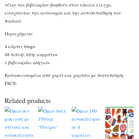
τέλος του βιβλιαρίου βοηθούν στον εύκολο έλεγχο,
ενισχύοντας την αυτονομία και την αυτοπεποίθηση του
παιδιού.
Περιεχόμενα:
4 κάρτες bingo
48 διπλής όψης κομμάτια
1 βιβλιαράκι οδηγιών
Κατασκευασμένο από χαρτί και χαρτόνι με πιστοποίηση
FSC®.
Related products