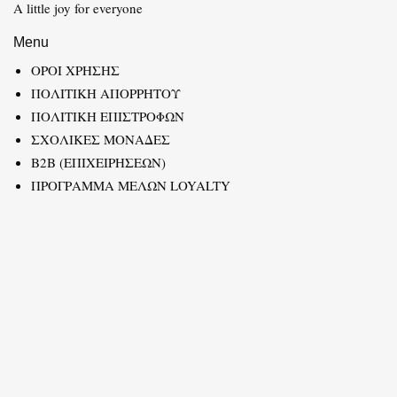
A little joy for everyone
Menu
ΟΡΟΙ ΧΡΗΣΗΣ
ΠΟΛΙΤΙΚΗ ΑΠΟΡΡΗΤΟΥ
ΠΟΛΙΤΙΚΗ ΕΠΙΣΤΡΟΦΩΝ
ΣΧΟΛΙΚΕΣ ΜΟΝΑΔΕΣ
B2B (ΕΠΙΧΕΙΡΗΣΕΩΝ)
ΠΡΟΓΡΑΜΜΑ ΜΕΛΩΝ LOYALTY