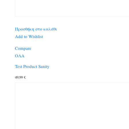
Προσθήκη στο καλάθι
Add to Wishlist
Compare
ΟΛΑ
Test Product Sanity
49,99
€