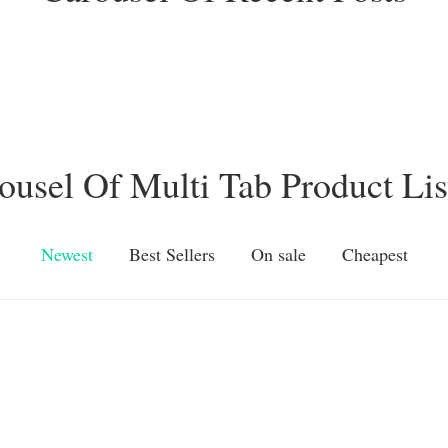
ousel Of Multi Tab Product Lis
Newest
Best Sellers
On sale
Cheapest