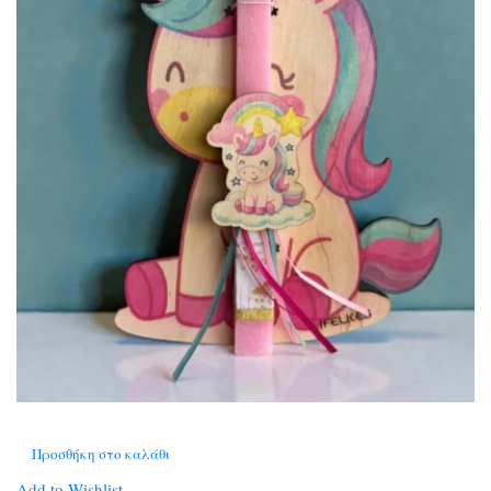
Προσθήκη στο καλάθι
Add to Wishlist