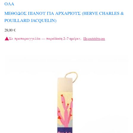
ΟΛΑ
ΜΕΘΟΔΟΣ ΠΙΑΝΟΥ ΓΙΑ ΑΡΧΑΡΙΟΥΣ (HERVE CHARLES &
POUILLARD JACQUELIN)
28,00
€
Σε προπαραγγελία — παράδοση 2–7 ημέρες.
Περισσότερα