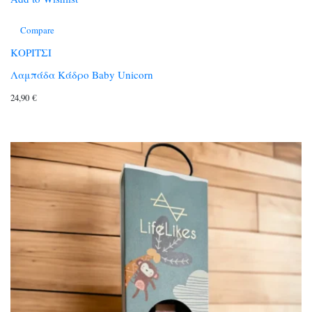
Compare
ΚΟΡΙΤΣΙ
Λαμπάδα Κάδρο Baby Unicorn
24,90
€