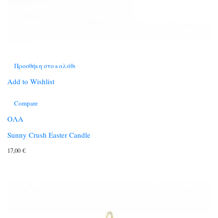
Προσθήκη στο καλάθι
Add to Wishlist
Compare
ΟΛΑ
Sunny Crush Easter Candle
17,00
€