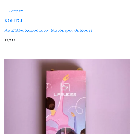
Compare
ΚΟΡΙΤΣΙ
Λαμπάδα Χαρούμενος Μονόκερος σε Κουτί
15,90
€