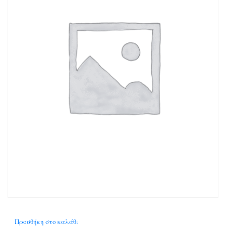
Προσθήκη στο καλάθι