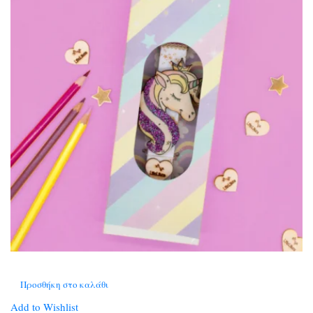
Προσθήκη στο καλάθι
Add to Wishlist