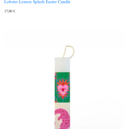
Lobster Lemon Splash Easter Candle
17,00
€