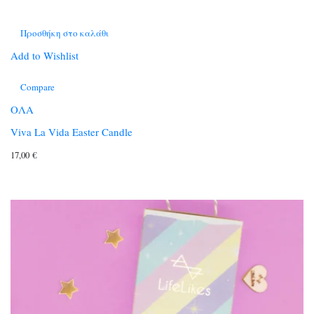
Προσθήκη στο καλάθι
Add to Wishlist
Compare
ΟΛΑ
Viva La Vida Easter Candle
17,00
€