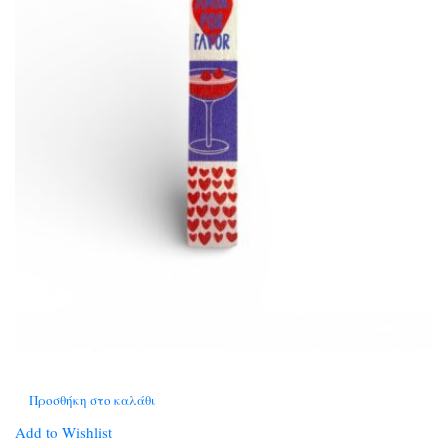
Προσθήκη στο καλάθι
Add to Wishlist