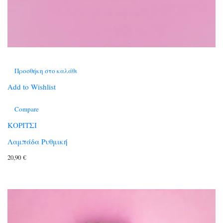
Προσθήκη στο καλάθι
Add to Wishlist
Compare
ΚΟΡΙΤΣΙ
Λαμπάδα Ρυθμική
20,90
€