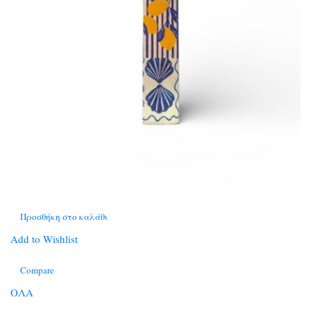
Προσθήκη στο καλάθι
Add to Wishlist
Compare
ΟΛΑ