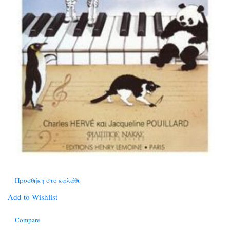
Προσθήκη στο καλάθι
Add to Wishlist
Compare