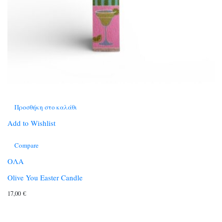
Προσθήκη στο καλάθι
Add to Wishlist
Compare
ΟΛΑ
Olive You Easter Candle
17,00
€