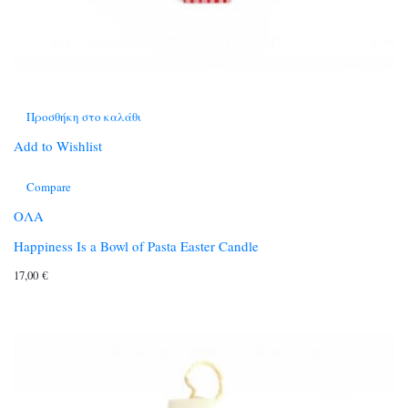
Προσθήκη στο καλάθι
Add to Wishlist
Compare
ΟΛΑ
Happiness Is a Bowl of Pasta Easter Candle
17,00
€