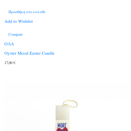
Προσθήκη στο καλάθι
Add to Wishlist
Compare
ΟΛΑ
Oyster Mood Easter Candle
17,00
€