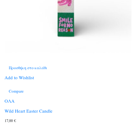
Προσθήκη στο καλάθι
Add to Wishlist
Compare
ΟΛΑ
Wild Heart Easter Candle
17,00
€