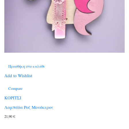
Προσθήκη στο καλάθι
Add to Wishlist
Compare
ΚΟΡΙΤΣΙ
Λαμπάδα Ροζ Μονόκερος
21,90
€