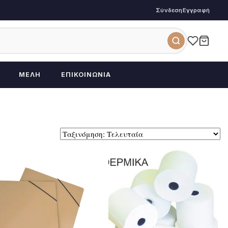
Σύνδεση
Εγγραφή
ΜΈΛΗ
ΕΠΙΚΟΙΝΩΝΊΑ