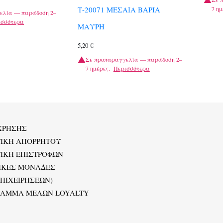
7 ημ
Τ-20071 ΜΕΣΑΙΑ ΒΑΡΙΑ
ελία — παράδοση 2–
ισσότερα
ΜΑΥΡΗ
5,20
€
Σε προπαραγγελία — παράδοση 2–
7 ημέρες.
Περισσότερα
ΧΡΗΣΗΣ
ΤΙΚΗ ΑΠΟΡΡΗΤΟΥ
ΙΚΗ ΕΠΙΣΤΡΟΦΩΝ
ΙΚΕΣ ΜΟΝΑΔΕΣ
ΕΠΙΧΕΙΡΗΣΕΩΝ)
ΡΑΜΜΑ ΜΕΛΩΝ LOYALTY