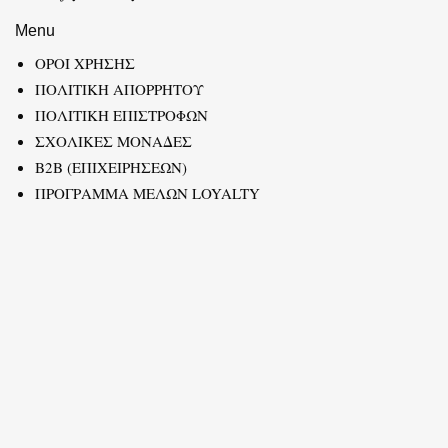
Menu
ΟΡΟΙ ΧΡΗΣΗΣ
ΠΟΛΙΤΙΚΗ ΑΠΟΡΡΗΤΟΥ
ΠΟΛΙΤΙΚΗ ΕΠΙΣΤΡΟΦΩΝ
ΣΧΟΛΙΚΕΣ ΜΟΝΑΔΕΣ
B2B (ΕΠΙΧΕΙΡΗΣΕΩΝ)
ΠΡΟΓΡΑΜΜΑ ΜΕΛΩΝ LOYALTY