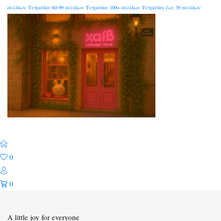
σελίδων
Τετράδια 60-99 σελίδων
Τετράδια 100+ σελίδων
Τετράδια έως 39 σελίδων
0
0
A little joy for everyone