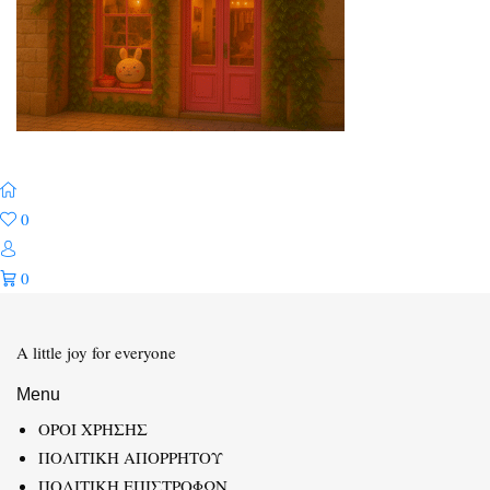
0
0
A little joy for everyone
Menu
ΟΡΟΙ ΧΡΗΣΗΣ
ΠΟΛΙΤΙΚΗ ΑΠΟΡΡΗΤΟΥ
ΠΟΛΙΤΙΚΗ ΕΠΙΣΤΡΟΦΩΝ