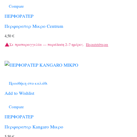
Compare
ΠΕΡΦΟΡΑΤΕΡ
Περφορατερ Μικρο Centrum
4,50
€
Σε προπαραγγελία — παράδοση 2–7 ημέρες.
Περισσότερα
Προσθήκη στο καλάθι
Add to Wishlist
Compare
ΠΕΡΦΟΡΑΤΕΡ
Περφορατερ Kangaro Μικρο
5,50
€