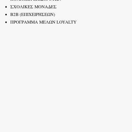
ΣΧΟΛΙΚΕΣ ΜΟΝΑΔΕΣ
B2B (ΕΠΙΧΕΙΡΗΣΕΩΝ)
ΠΡΟΓΡΑΜΜΑ ΜΕΛΩΝ LOYALTY