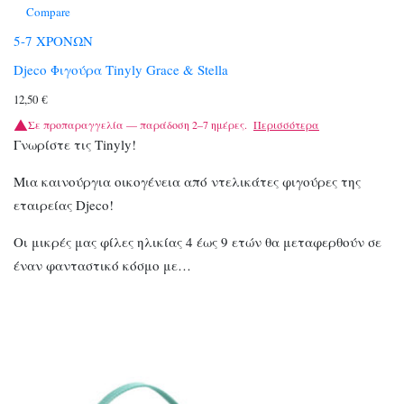
Compare
5-7 ΧΡΟΝΩΝ
Djeco Φιγούρα Tinyly Grace & Stella
12,50
€
Σε προπαραγγελία — παράδοση 2–7 ημέρες.
Περισσότερα
Γνωρίστε τις Tinyly!
Μια καινούργια οικογένεια από ντελικάτες φιγούρες της
εταιρείας Djeco!
Οι μικρές μας φίλες ηλικίας 4 έως 9 ετών θα μεταφερθούν σε
έναν φανταστικό κόσμο με…