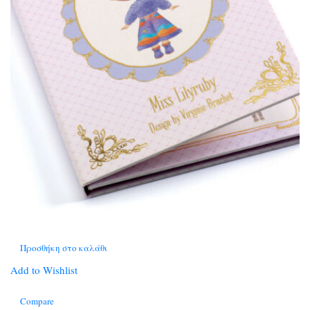
Προσθήκη στο καλάθι
Add to Wishlist
Compare