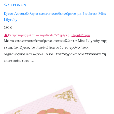
5-7 ΧΡΟΝΩΝ
Djeco Αυτοκόλλητα επανατοποθετούμενα με 4 κάρτες Miss
Lilyruby
7,90
€
Σε προπαραγγελία — παράδοση 2–7 ημέρες.
Περισσότερα
Με τα επανατοποθετούμενα αυτοκόλλητα Miss Lilyruby της
εταιρίας Djeco, τα παιδιά περνούν το χρόνο τους
δημιουργικά και ωφέλιμα και ταυτόχρονα αναπτύσσουν τη
φαντασία τους!…