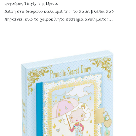
φιγούρες Tinyly της Djeco.
Χάρη στο διάφανο κάλυμμά της, το παιδί βλέπει πού
πηγαίνει, ενώ το χειροκίνητο σύστημα ανοίγματος…