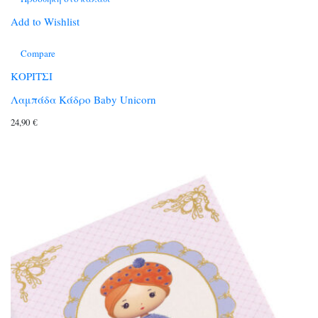
Add to Wishlist
Compare
ΚΟΡΙΤΣΙ
Λαμπάδα Κάδρο Baby Unicorn
24,90
€