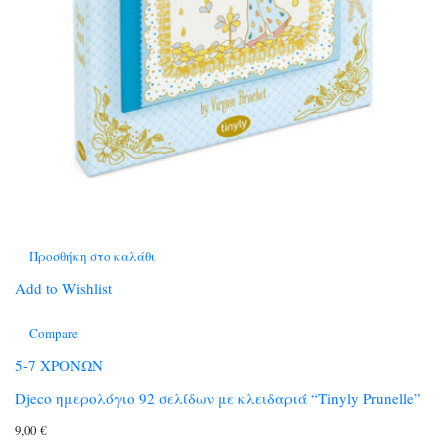
Προσθήκη στο καλάθι
Add to Wishlist
Compare
5-7 ΧΡΟΝΩΝ
Djeco ημερολόγιο 92 σελίδων με κλειδαριά “Τinyly Prunelle”
9,00
€