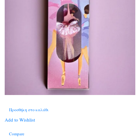
Προσθήκη στο καλάθι
Add to Wishlist
Compare