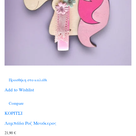
Προσθήκη στο καλάθι
Add to Wishlist
Compare
ΚΟΡΙΤΣΙ
Λαμπάδα Ροζ Μονόκερος
21,90
€