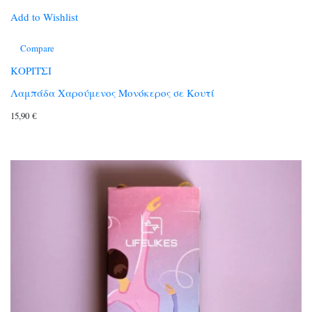
Add to Wishlist
Compare
ΚΟΡΙΤΣΙ
Λαμπάδα Χαρούμενος Μονόκερος σε Κουτί
15,90
€