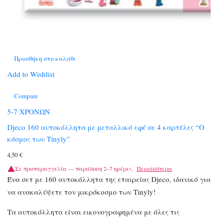
Προσθήκη στο καλάθι
Add to Wishlist
Compare
5-7 ΧΡΟΝΩΝ
Djeco 160 αυτοκόλλητα με μεταλλικό εφέ σε 4 καρτέλες “Ο
κόσμος των Tinyly”
4,50
€
Σε προπαραγγελία — παράδοση 2–7 ημέρες.
Περισσότερα
Ένα σετ με 160 αυτοκόλλητα της εταιρείας Djeco, ιδανικό για
να ανακαλύψετε τον μικρόκοσμο των Tinyly!
Τα αυτοκόλλητα είναι εικονογραφημένα με όλες τις