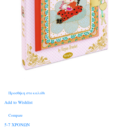
Προσθήκη στο καλάθι
Add to Wishlist
Compare
5-7 ΧΡΟΝΩΝ