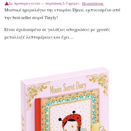
Σε προπαραγγελία — παράδοση 2–7 ημέρες.
Περισσότερα
Μυστικό ημερολόγιο της εταιρίας Djeco, εμπνευσμένο από
την best-seller σειρά Tinyly!
Είναι σχεδιασμένο σε γαλάζιες αποχρώσεις με χρυσές
μεταλλιζέ λεπτομέρειες και έχει…