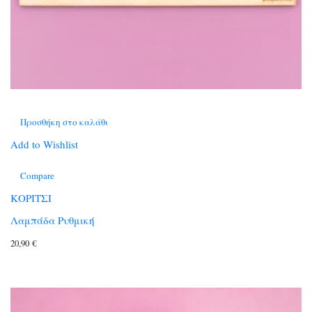
Προσθήκη στο καλάθι
Add to Wishlist
Compare
ΚΟΡΙΤΣΙ
Λαμπάδα Ρυθμική
20,90
€