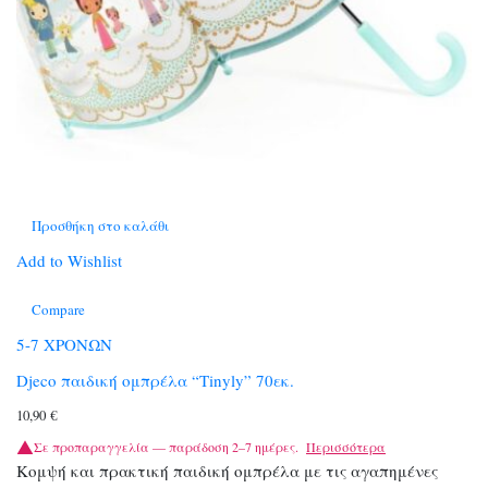
Προσθήκη στο καλάθι
Add to Wishlist
Compare
5-7 ΧΡΟΝΩΝ
Djeco παιδική ομπρέλα “Tinyly” 70εκ.
10,90
€
Σε προπαραγγελία — παράδοση 2–7 ημέρες.
Περισσότερα
Κομψή και πρακτική παιδική ομπρέλα με τις αγαπημένες