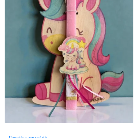
Προσθήκη στο καλάθι