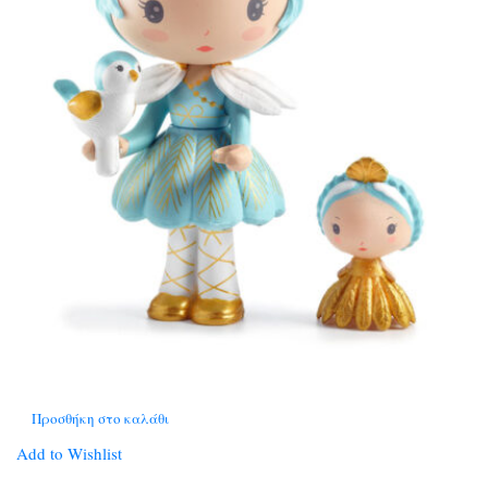
Προσθήκη στο καλάθι
Add to Wishlist