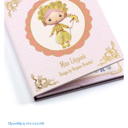
Προσθήκη στο καλάθι