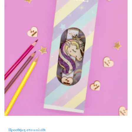
Προσθήκη στο καλάθι