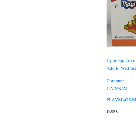
Προσθήκη στο
Add to Wishlist
Compare
ΠΑΙΧΝΙΔΙ
PLAYMAGS Ma
19,00
€