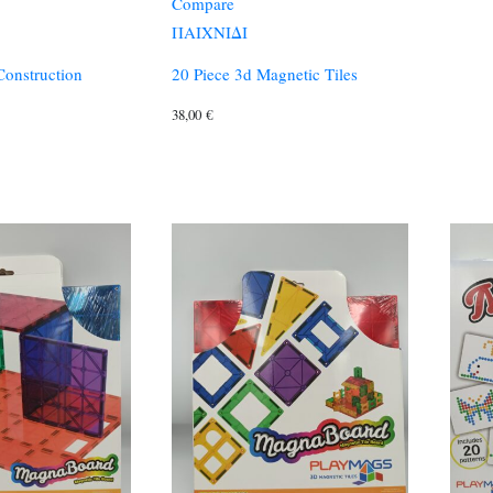
Compare
ΠΑΙΧΝΙΔΙ
Construction
20 Piece 3d Magnetic Tiles
38,00
€