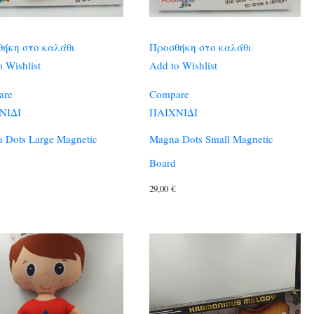
ήκη στο καλάθι
Προσθήκη στο καλάθι
 Wishlist
Add to Wishlist
are
Compare
ΝΙΔΙ
ΠΑΙΧΝΙΔΙ
 Dots Large Magnetic
Magna Dots Small Magnetic
Board
29,00
€