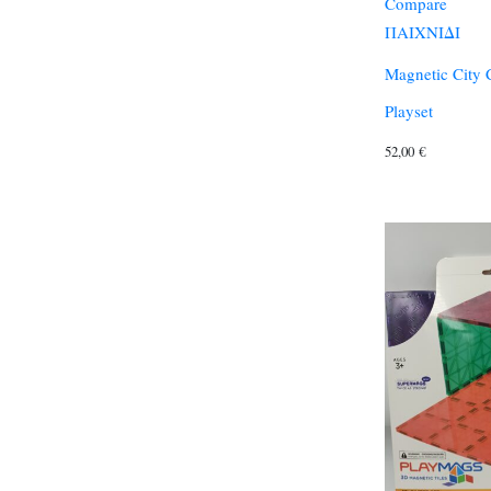
Compare
ΠΑΙΧΝΙΔΙ
Magnetic City 
Playset
52,00
€