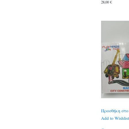
28,00
€
Προσθήκη στο
Add to Wishlist