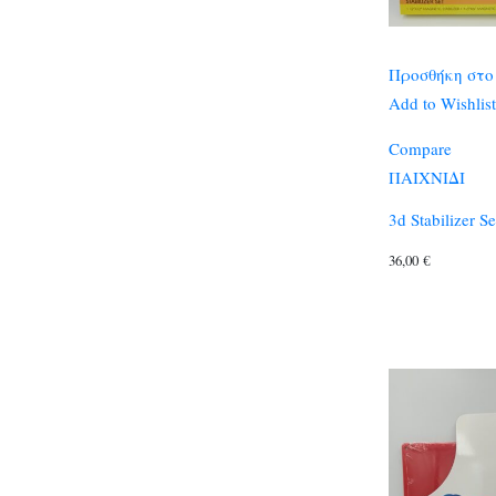
Προσθήκη στο
Add to Wishlist
Compare
ΠΑΙΧΝΙΔΙ
3d Stabilizer Se
36,00
€