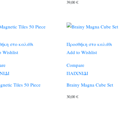
39,00
€
ήκη στο καλάθι
Προσθήκη στο καλάθι
 Wishlist
Add to Wishlist
are
Compare
ΝΙΔΙ
ΠΑΙΧΝΙΔΙ
netic Tiles 50 Piece
Brainy Magna Cube Set
30,00
€