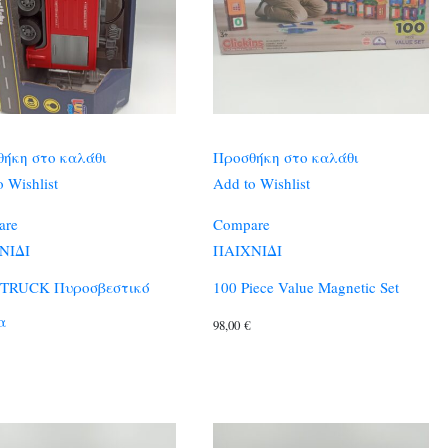
ήκη στο καλάθι
Προσθήκη στο καλάθι
 Wishlist
Add to Wishlist
are
Compare
ΝΙΔΙ
ΠΑΙΧΝΙΔΙ
 TRUCK Πυροσβεστικό
100 Piece Value Magnetic Set
α
98,00
€