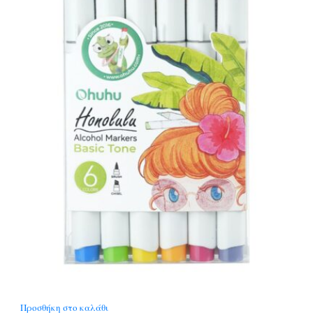
Προσθήκη στο καλάθι