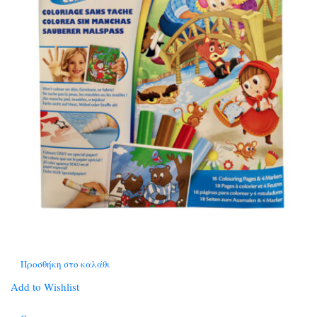
Προσθήκη στο καλάθι
Add to Wishlist