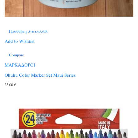
Προσθήκη στο καλάθι
Add to Wishlist
Compare
ΜΑΡΚΑΔΟΡΟΙ
Ohuhu Color Marker Set Maui Series
33,00
€