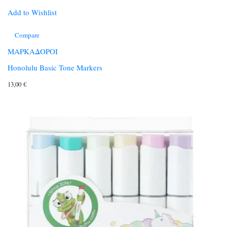
Add to Wishlist
Compare
ΜΑΡΚΑΔΟΡΟΙ
Honolulu Basic Tone Markers
13,00
€