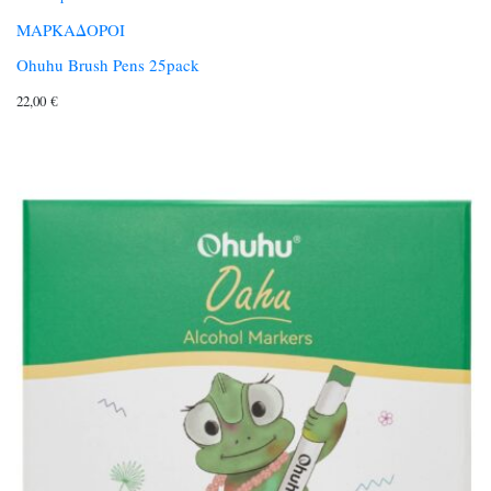
ΜΑΡΚΑΔΟΡΟΙ
Ohuhu Brush Pens 25pack
22,00
€