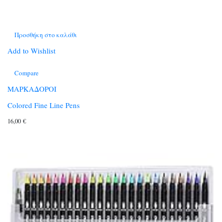
Προσθήκη στο καλάθι
Add to Wishlist
Compare
ΜΑΡΚΑΔΟΡΟΙ
Colored Fine Line Pens
16,00
€