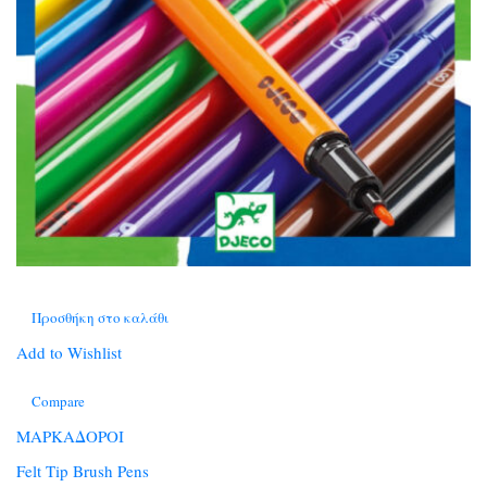
Προσθήκη στο καλάθι
Add to Wishlist
Compare
ΜΑΡΚΑΔΟΡΟΙ
Felt Tip Brush Pens