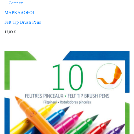
Compare
ΜΑΡΚΑΔΟΡΟΙ
Felt Tip Brush Pens
13,00
€