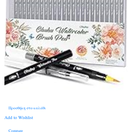
Προσθήκη στο καλάθι
Add to Wishlist
Compare