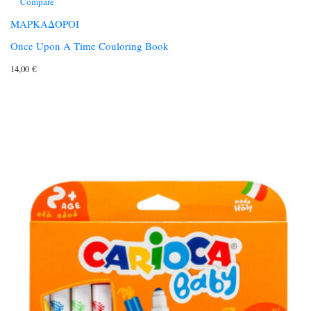
Compare
ΜΑΡΚΑΔΟΡΟΙ
Once Upon A Time Couloring Book
14,00
€