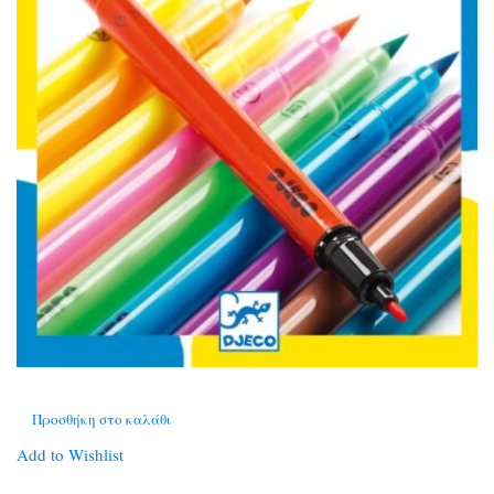
Προσθήκη στο καλάθι
Add to Wishlist