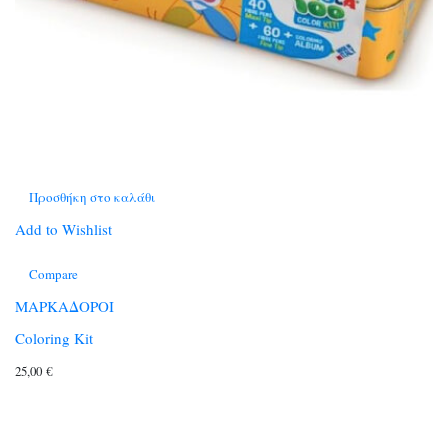
Προσθήκη στο καλάθι
Add to Wishlist
Compare
ΜΑΡΚΑΔΟΡΟΙ
Coloring Kit
25,00
€