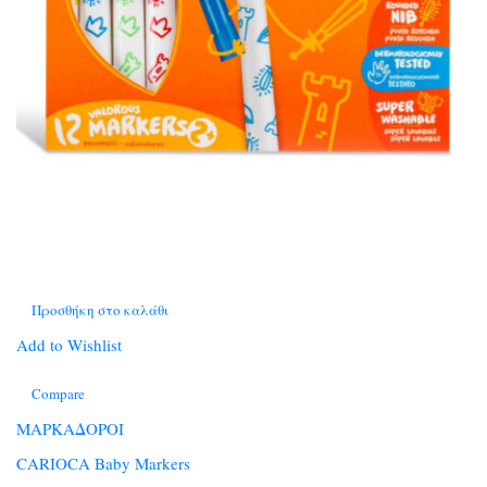
Προσθήκη στο καλάθι
Add to Wishlist
Compare
ΜΑΡΚΑΔΟΡΟΙ
CARIOCA Baby Markers