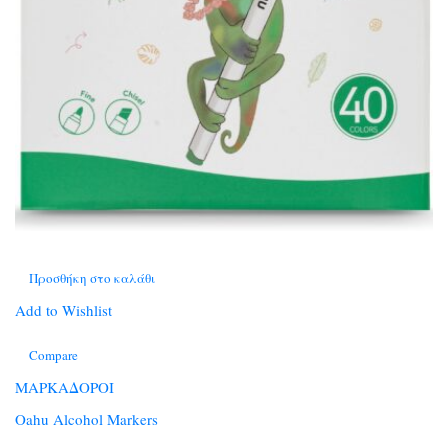
Προσθήκη στο καλάθι
Add to Wishlist
Compare
ΜΑΡΚΑΔΟΡΟΙ
Oahu Alcohol Markers