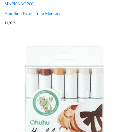
ΜΑΡΚΑΔΟΡΟΙ
Honolulu Pastel Tone Markers
13,00
€