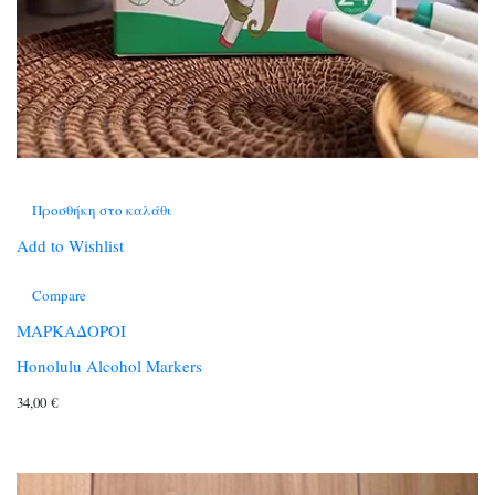
Προσθήκη στο καλάθι
Add to Wishlist
Compare
ΜΑΡΚΑΔΟΡΟΙ
Honolulu Alcohol Markers
34,00
€