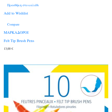
Προσθήκη στο καλάθι
Add to Wishlist
Compare
ΜΑΡΚΑΔΟΡΟΙ
Felt Tip Brush Pens
13,00
€