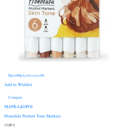
Προσθήκη στο καλάθι
Add to Wishlist
Compare
ΜΑΡΚΑΔΟΡΟΙ
Honolulu Portrait Tone Markers
13,00
€