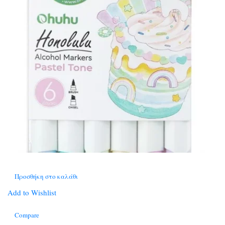
Προσθήκη στο καλάθι
Add to Wishlist
Compare