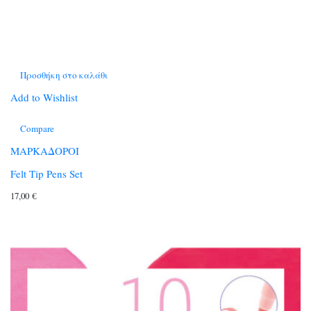
Προσθήκη στο καλάθι
Add to Wishlist
Compare
ΜΑΡΚΑΔΟΡΟΙ
Felt Tip Pens Set
17,00
€