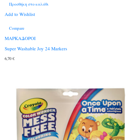
Προσθήκη στο καλάθι
Add to Wishlist
Compare
ΜΑΡΚΑΔΟΡΟΙ
Super Washable Joy 24 Markers
6,70
€