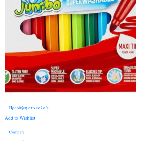
Προσθήκη στο καλάθι
Add to Wishlist
Compare