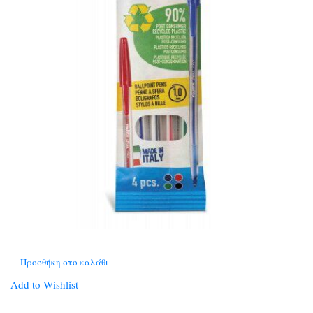
Προσθήκη στο καλάθι
Add to Wishlist