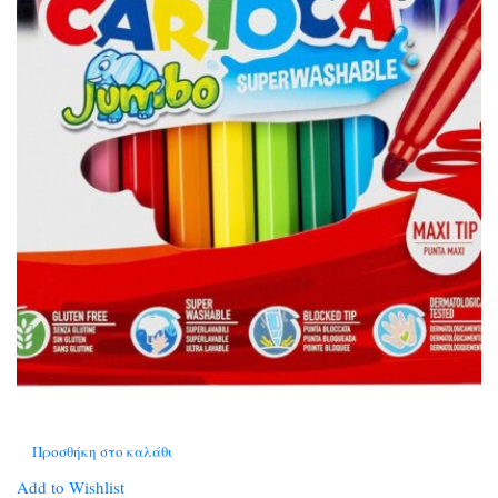
Προσθήκη στο καλάθι
Add to Wishlist