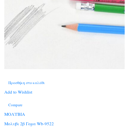
Προσθήκη στο καλάθι
Add to Wishlist
Compare
ΜΟΛΥΒΙΑ
Μολυβι 2β Γομα Wb-9522