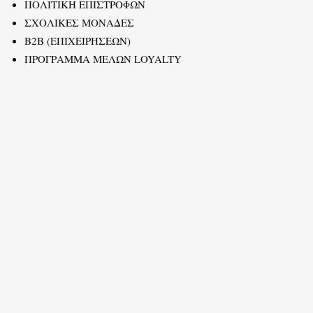
ΠΟΛΙΤΙΚΗ ΕΠΙΣΤΡΟΦΩΝ
ΣΧΟΛΙΚΕΣ ΜΟΝΑΔΕΣ
B2B (ΕΠΙΧΕΙΡΗΣΕΩΝ)
ΠΡΟΓΡΑΜΜΑ ΜΕΛΩΝ LOYALTY