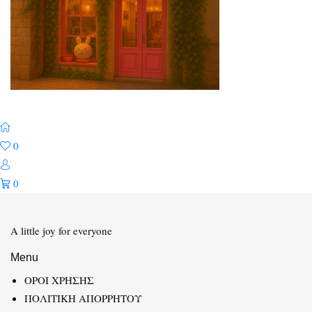
0
0
A little joy for everyone
Menu
ΟΡΟΙ ΧΡΗΣΗΣ
ΠΟΛΙΤΙΚΗ ΑΠΟΡΡΗΤΟΥ