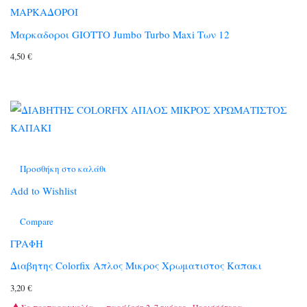
ΜΑΡΚΑΔΟΡΟΙ
Μαρκαδοροι GIOTTO Jumbo Turbo Maxi Των 12
4,50
€
Προσθήκη στο καλάθι
Add to Wishlist
Compare
ΓΡΑΦΗ
Διαβητης Colorfix Απλος Μικρος Χρωματιστος Καπακι
3,20
€