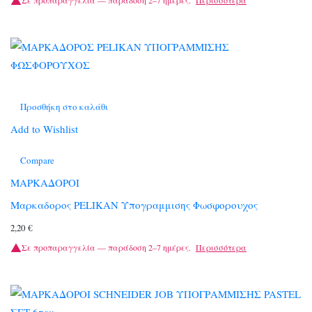
Σε προπαραγγελία — παράδοση 2–7 ημέρες.
Περισσότερα
Προσθήκη στο καλάθι
Add to Wishlist
Compare
ΜΑΡΚΑΔΟΡΟΙ
Μαρκαδορος PELIKAN Υπογραμμισης Φωσφορουχος
2,20
€
Σε προπαραγγελία — παράδοση 2–7 ημέρες.
Περισσότερα