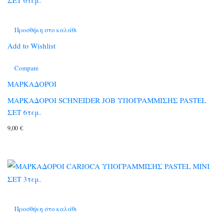
Προσθήκη στο καλάθι
Add to Wishlist
Compare
ΜΑΡΚΑΔΟΡΟΙ
ΜΑΡΚΑΔΟΡΟΙ SCHNEIDER JOB ΥΠΟΓΡΑΜΜΙΣΗΣ PASTEL
ΣΕΤ 6τεμ.
9,00
€
Προσθήκη στο καλάθι