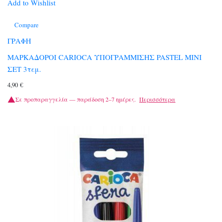
Add to Wishlist
Compare
ΓΡΑΦΗ
ΜΑΡΚΑΔΟΡΟΙ CARIOCA ΥΠΟΓΡΑΜΜΙΣΗΣ PASTEL ΜΙΝΙ
ΣΕΤ 3τεμ.
4,90
€
Σε προπαραγγελία — παράδοση 2–7 ημέρες.
Περισσότερα