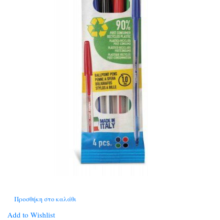
Προσθήκη στο καλάθι
Add to Wishlist