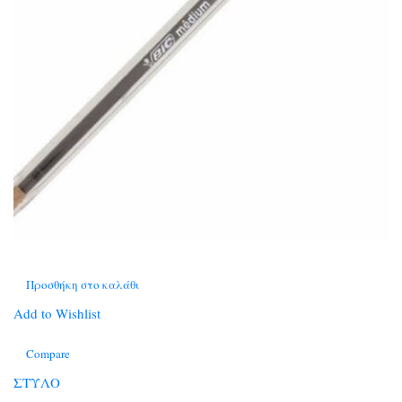
Προσθήκη στο καλάθι
Add to Wishlist
Compare
ΣΤΥΛΟ