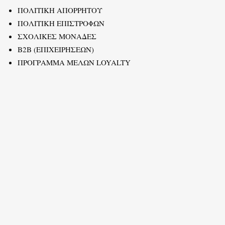
ΠΟΛΙΤΙΚΗ ΑΠΟΡΡΗΤΟΥ
ΠΟΛΙΤΙΚΗ ΕΠΙΣΤΡΟΦΩΝ
ΣΧΟΛΙΚΕΣ ΜΟΝΑΔΕΣ
B2B (ΕΠΙΧΕΙΡΗΣΕΩΝ)
ΠΡΟΓΡΑΜΜΑ ΜΕΛΩΝ LOYALTY