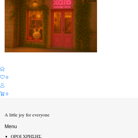
0
0
A little joy for everyone
Menu
ΟΡΟΙ ΧΡΗΣΗΣ