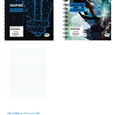
Προσθήκη στο καλάθι