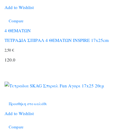
Add to Wishlist
Compare
4 ΘΕΜΑΤΩΝ
ΤΕΤΡΑΔΙΑ ΣΠΙΡΑΛ 4 ΘΕΜΑΤΩΝ INSPIRE 17x25cm
2,50
€
120.0
Προσθήκη στο καλάθι
Add to Wishlist
Compare