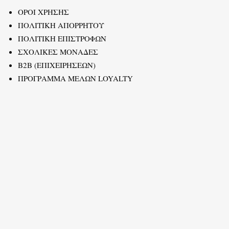
ΟΡΟΙ ΧΡΗΣΗΣ
ΠΟΛΙΤΙΚΗ ΑΠΟΡΡΗΤΟΥ
ΠΟΛΙΤΙΚΗ ΕΠΙΣΤΡΟΦΩΝ
ΣΧΟΛΙΚΕΣ ΜΟΝΑΔΕΣ
B2B (ΕΠΙΧΕΙΡΗΣΕΩΝ)
ΠΡΟΓΡΑΜΜΑ ΜΕΛΩΝ LOYALTY